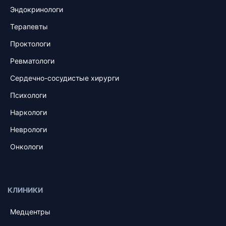
Эндокринологи
Терапевты
Проктологи
Ревматологи
Сердечно-сосудистые хирурги
Психологи
Наркологи
Неврологи
Онкологи
КЛИНИКИ
Медцентры