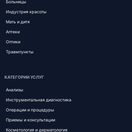
Больницы
Индустрия красоты
Мать и дитя
Аптеки
Оптики
Травмпункты
КАТЕГОРИИ УСЛУГ
Анализы
Инструментальная диагностика
Операции и процедуры
Приемы и консультации
Косметология и дерматология