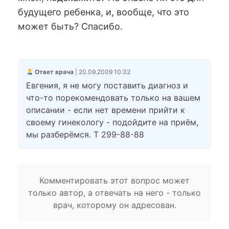
будущего ребенка, и, вообще, что это
может быть? Спасибо.
Ответ врача
| 20.09.2009 10:32
Евгения, я не могу поставить диагноз и
что-то порекомендовать только на вашем
описании - если нет времени прийти к
своему гинекологу - подойдите на приём,
мы разберёмся. Т 299-88-88
Комментировать этот вопрос может
только автор, а отвечать на него - только
врач, которому он адресован.