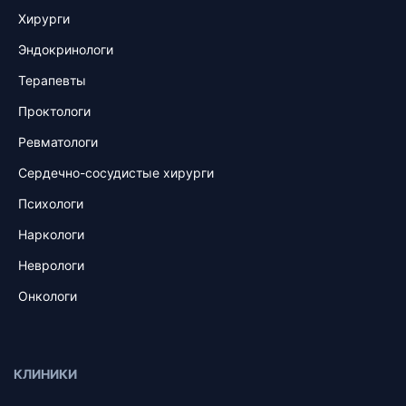
Хирурги
Эндокринологи
Терапевты
Проктологи
Ревматологи
Сердечно-сосудистые хирурги
Психологи
Наркологи
Неврологи
Онкологи
КЛИНИКИ