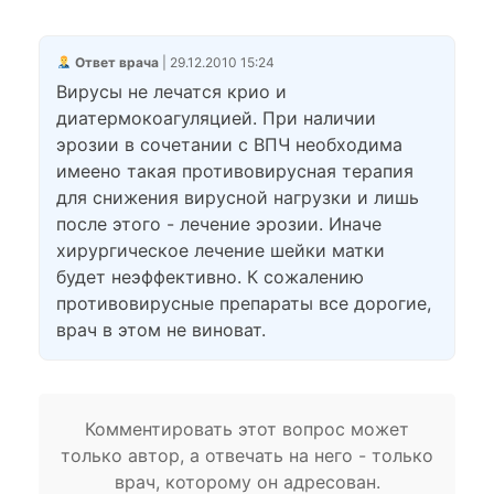
Ответ врача
| 29.12.2010 15:24
Вирусы не лечатся крио и
диатермокоагуляцией. При наличии
эрозии в сочетании с ВПЧ необходима
имеено такая противовирусная терапия
для снижения вирусной нагрузки и лишь
после этого - лечение эрозии. Иначе
хирургическое лечение шейки матки
будет неэффективно. К сожалению
противовирусные препараты все дорогие,
врач в этом не виноват.
Комментировать этот вопрос может
только автор, а отвечать на него - только
врач, которому он адресован.