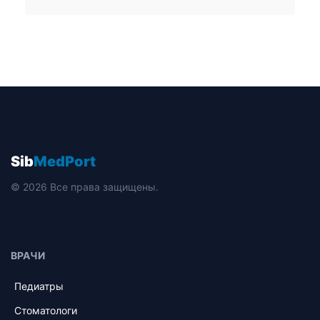
Sib
MedPort
© 2026 Все права защищены.
ВРАЧИ
Педиатры
Стоматологи