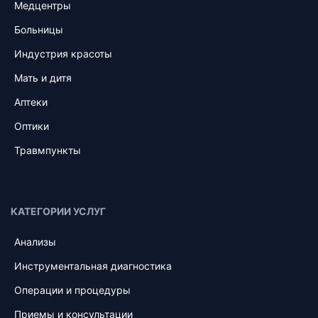
Медцентры
Больницы
Индустрия красоты
Мать и дитя
Аптеки
Оптики
Травмпункты
КАТЕГОРИИ УСЛУГ
Анализы
Инструментальная диагностика
Операции и процедуры
Приемы и консультации