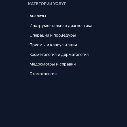
КАТЕГОРИИ УСЛУГ
Анализы
Инструментальная диагностика
Операции и процедуры
Приемы и консультации
Косметология и дерматология
Медосмотры и справки
Стоматология