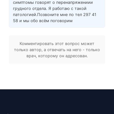
симптомы говорят о перенапряжениии
грудного отдела. Я работаю с такой
патологией.Позвоните мне по тел 297 41
58 и мы обо всём поговорим
Комментировать этот вопрос может
только автор, а отвечать на него - только
врач, которому он адресован.