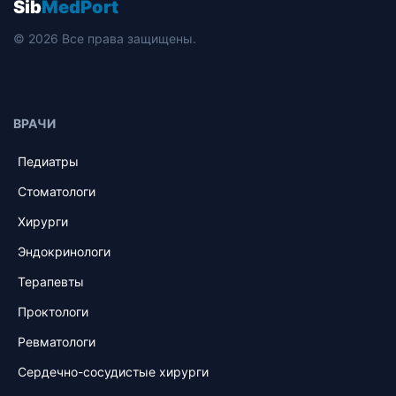
Sib
MedPort
© 2026 Все права защищены.
ВРАЧИ
Педиатры
Стоматологи
Хирурги
Эндокринологи
Терапевты
Проктологи
Ревматологи
Сердечно-сосудистые хирурги