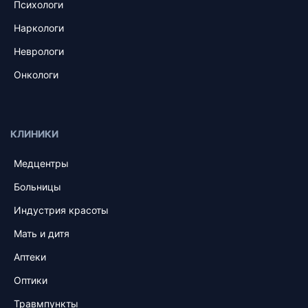
Психологи
Наркологи
Неврологи
Онкологи
КЛИНИКИ
Медцентры
Больницы
Индустрия красоты
Мать и дитя
Аптеки
Оптики
Травмпункты