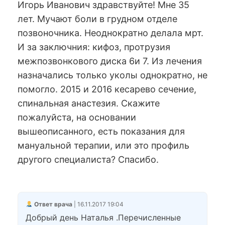
Игорь Иванович здравствуйте! Мне 35
лет. Мучают боли в грудном отделе
позвоночника. Неоднократно делала мрт.
И за заключния: кифоз, протрузия
межпозвонкового диска 6и 7. Из лечения
назначались только уколы однократно, не
помогло. 2015 и 2016 кесарево сечение,
спинальная анастезия. Скажите
пожалуйста, на основании
вышеописанного, есть показания для
мануальной терапии, или это профиль
другого специалиста? Спасибо.
Ответ врача
| 16.11.2017 19:04
Добрый день Наталья .Перечисленные