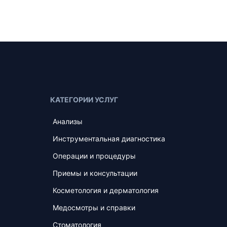
КАТЕГОРИИ УСЛУГ
Анализы
Инструментальная диагностика
Операции и процедуры
Приемы и консультации
Косметология и дерматология
Медосмотры и справки
Стоматология