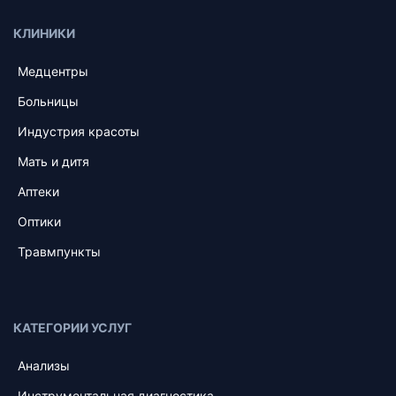
КЛИНИКИ
Медцентры
Больницы
Индустрия красоты
Мать и дитя
Аптеки
Оптики
Травмпункты
КАТЕГОРИИ УСЛУГ
Анализы
Инструментальная диагностика