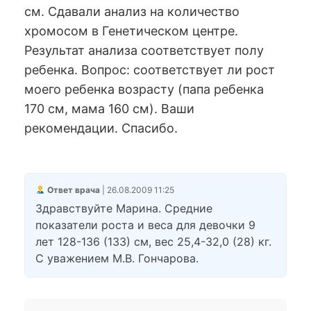
см. Сдавали анализ на количество
хромосом в Генетическом центре.
Результат анализа соответствует полу
ребенка. Вопрос: соответствует ли рост
моего ребенка возрасту (папа ребенка
170 см, мама 160 см). Ваши
рекомендации. Спасибо.
Ответ врача
| 26.08.2009 11:25
Здравствуйте Марина. Средние
показатели роста и веса для девочки 9
лет 128-136 (133) см, вес 25,4-32,0 (28) кг.
С уважением М.В. Гончарова.