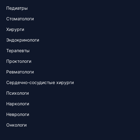
Педиатры
Стоматологи
Хирурги
Эндокринологи
Терапевты
Проктологи
Ревматологи
Сердечно-сосудистые хирурги
Психологи
Наркологи
Неврологи
Онкологи