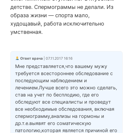
детстве. Спермограммы не делали. Из
образа жизни — спорта мало,
худощавый, работа исключительно
умственная.
Ответ врача
| 07.11.2017 16:16
Мне представляется,что вашему мужу
требуется всестороннее обследование с
последующим наблюдением и
лечением.Лучше всего это можно сделать,
став на учет по бесплодию, где его
обследуют все специалисты и проведут
все необходимые обследования, включая
спермограмму,анализы на гормоны и
др.т.е.выявят его соматическую
патологию,которая является причиной его