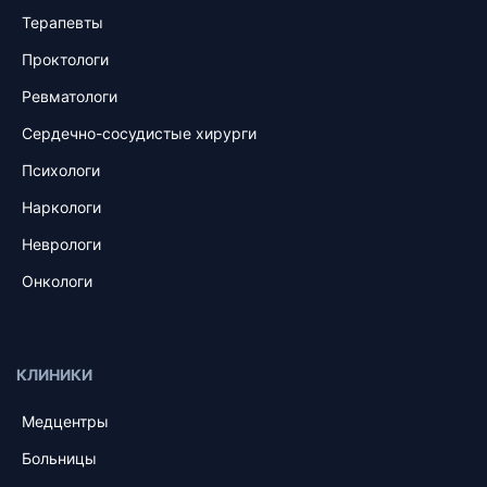
Терапевты
Проктологи
Ревматологи
Сердечно-сосудистые хирурги
Психологи
Наркологи
Неврологи
Онкологи
КЛИНИКИ
Медцентры
Больницы