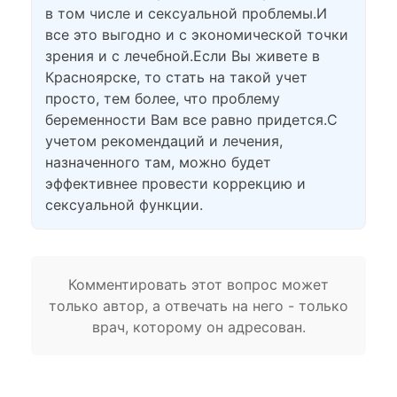
в том числе и сексуальной проблемы.И
все это выгодно и с экономической точки
зрения и с лечебной.Если Вы живете в
Красноярске, то стать на такой учет
просто, тем более, что проблему
беременности Вам все равно придется.С
учетом рекомендаций и лечения,
назначенного там, можно будет
эффективнее провести коррекцию и
сексуальной функции.
Комментировать этот вопрос может
только автор, а отвечать на него - только
врач, которому он адресован.