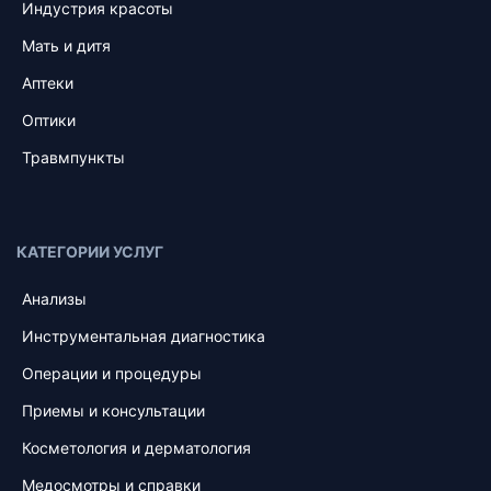
Индустрия красоты
Мать и дитя
Аптеки
Оптики
Травмпункты
КАТЕГОРИИ УСЛУГ
Анализы
Инструментальная диагностика
Операции и процедуры
Приемы и консультации
Косметология и дерматология
Медосмотры и справки