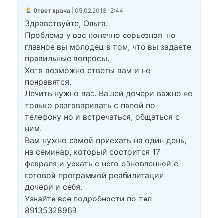
Ответ врача
| 05.02.2018 12:44
Здравствуйте, Ольга.
Проблема у вас конечно серьезная, но
главное вы молодец в том, что вы задаете
правильные вопросы.
Хотя возможно ответы вам и не
понравятся.
Лечить нужно вас. Вашей дочери важно не
только разговаривать с папой по
телефону но и встречаться, общаться с
ним.
Вам нужно самой приехать на один день,
на семинар, который состоится 17
февраля и уехать с него обновленной с
готовой программой реабилитации
дочери и себя.
Узнайте все подробности по тел
89135328969