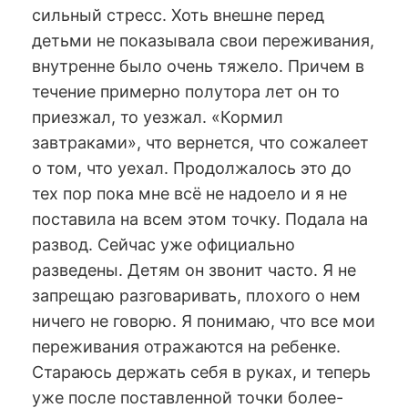
сильный стресс. Хоть внешне перед
детьми не показывала свои переживания,
внутренне было очень тяжело. Причем в
течение примерно полутора лет он то
приезжал, то уезжал. «Кормил
завтраками», что вернется, что сожалеет
о том, что уехал. Продолжалось это до
тех пор пока мне всё не надоело и я не
поставила на всем этом точку. Подала на
развод. Сейчас уже официально
разведены. Детям он звонит часто. Я не
запрещаю разговаривать, плохого о нем
ничего не говорю. Я понимаю, что все мои
переживания отражаются на ребенке.
Стараюсь держать себя в руках, и теперь
уже после поставленной точки более-