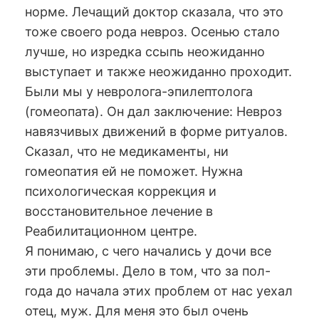
норме. Лечащий доктор сказала, что это
тоже своего рода невроз. Осенью стало
лучше, но изредка ссыпь неожиданно
выступает и также неожиданно проходит.
Были мы у невролога-эпилептолога
(гомеопата). Он дал заключение: Невроз
навязчивых движений в форме ритуалов.
Сказал, что не медикаменты, ни
гомеопатия ей не поможет. Нужна
психологическая коррекция и
восстановительное лечение в
Реабилитационном центре.
Я понимаю, с чего начались у дочи все
эти проблемы. Дело в том, что за пол-
года до начала этих проблем от нас уехал
отец, муж. Для меня это был очень