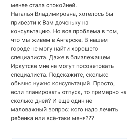
менее стала спокойней.
Наталья Владимировна, хотелось бы
привезти к Вам доченьку на
консультацию. Но вся проблема в том,
что мы живем в Ангарске. В нашем
городе не могу найти хорошего
специалиста. Даже в близлежащем
Иркутске мне не могут посоветовать
специалиста. Подскажите, сколько
обычно нужно консультаций. Просто,
если планировать отпуск, то примерно на
сколько дней? И еще один не
маловажный вопрос: кого надо лечить
ребенка или всё-таки меня???