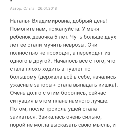
Автор: Ольга | 26.01.2018
Наталья Владимировна, добрый день!
Помогите нам, пожалуйста. У меня
ребенок девочка 5 лет. Чуть больше двух
лет ее стали мучить неврозы. Они
полностью не проходят, а переходят из
одного в другой. Началось все с того, что
стала плохо ходить в туалет по
большому (держала всё в себе, начались
ужасные запоры+ стала выпадать кишка).
Очень долго с этим боролись, сейчас
ситуация в этом плане намного лучше.
Потом, после прокола ушей стала
заикаться. Заикалась очень сильно,
порой не могла высказать свою мысль, и