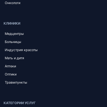
Онкологи
КЛИНИКИ
Медцентры
Больницы
Индустрия красоты
Мать и дитя
Аптеки
Оптики
Травмпункты
КАТЕГОРИИ УСЛУГ