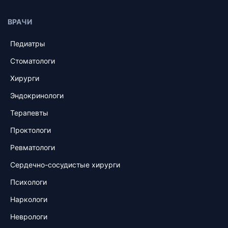
ВРАЧИ
Педиатры
Стоматологи
Хирурги
Эндокринологи
Терапевты
Проктологи
Ревматологи
Сердечно-сосудистые хирурги
Психологи
Наркологи
Неврологи