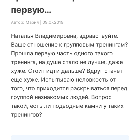
первую…
Автор: Мария | 09.07.2019
Наталья Владимировна, здравствуйте.
Ваше отношение к групповым тренингам?
Прошла первую часть одного такого
тренинга, на душе стало не лучше, даже
хуже. Стоит идти дальше? Вдруг станет
еще хуже. Испытываю неловкость от
того, что приходится раскрываться перед
группой незнакомых людей. Вопрос
такой, есть ли подводные камни у таких
тренингов?