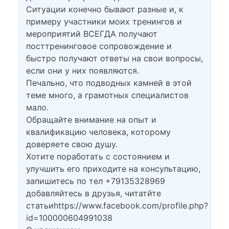
Ситуации конечно бывают разные и, к
примеру участники моих тренингов и
мероприятий ВСЕГДА получают
посттренинговое сопровождение и
быстро получают ответы на свои вопросы,
если они у них появляются.
Печально, что подводных камней в этой
теме много, а грамотных специалистов
мало.
Обращайте внимание на опыт и
квалификацию человека, которому
доверяете свою душу.
Хотите поработать с состоянием и
улучшить его приходите на консультацию,
запишитесь по тел +79135328969
добавляйтесь в друзья, читатйте
статьиhttps://www.facebook.com/profile.php?
id=100000604991038