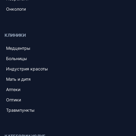
Онкологи
КЛИНИКИ
Медцентры
Больницы
Индустрия красоты
Мать и дитя
Аптеки
Оптики
Травмпункты