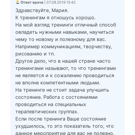
Ответ врача
| 07.08.2019 15:42
Здравствуйте, Мария.
К тренингам я отношусь хорошо.
На мой взгляд тренинги отличный способ
овладеть нужными навыками, научиться
чему то новому и полезному для вас.
Например коммуникациям, творчеству,
рисованию и тп.
Другое дело, что в нашей стране часто
тренингами называют, то что тренингами
не является и к сожалению проводиться
не вполне компетентными людьми.
На тренинге не стоит задача улучшить
состояние. Работа с состояниями
проводиться на специальных
терапевтических группах.
Если после тренинга Ваше состояние
ухудшилось, то это показатель того, что
данное мероприятие для вас не полезно.