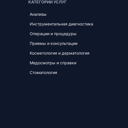
КАТЕГОРИИ УСЛУГ
Анализы
Инструментальная диагностика
Операции и процедуры
Приемы и консультации
Косметология и дерматология
Медосмотры и справки
Стоматология