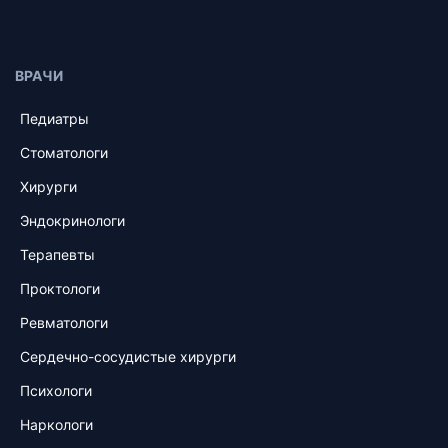
ВРАЧИ
Педиатры
Стоматологи
Хирурги
Эндокринологи
Терапевты
Проктологи
Ревматологи
Сердечно-сосудистые хирурги
Психологи
Наркологи