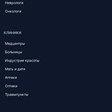
Неврологи
Онкологи
КЛИНИКИ
Медцентры
Больницы
Индустрия красоты
Мать и дитя
Аптеки
Оптики
Травмпункты