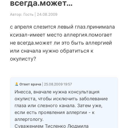
всегда.может…
Автор: Гость | 24.08.2009
с апреля слезится левый глаз.принимала
ксизал-имеет место аллергия.помогает
не всегда.может ли это быть аллергией
или сначала нужно обратиться к
окулисту?
Ответ врача
| 25.08.2009 19:57
Инесса, вначале нужна консультация
окулиста, чтобы исключить заболевание
глаза или слезного канала. Затем уже,
если есть проявления аллергии - к
аллергологу.
Суважением Тисленко Людмила