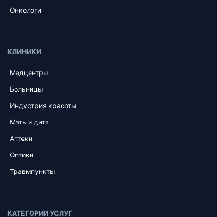
Онкологи
КЛИНИКИ
Медцентры
Больницы
Индустрия красоты
Мать и дитя
Аптеки
Оптики
Травмпункты
КАТЕГОРИИ УСЛУГ