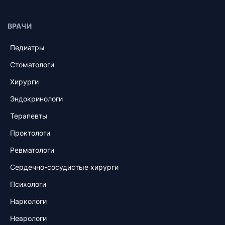
ВРАЧИ
Педиатры
Стоматологи
Хирурги
Эндокринологи
Терапевты
Проктологи
Ревматологи
Сердечно-сосудистые хирурги
Психологи
Наркологи
Неврологи