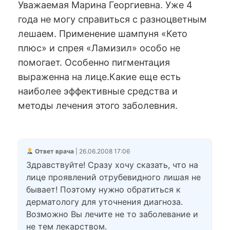
Уважаемая Марина Георгиевна. Уже 4
года не могу справиться с разноцветным
лешаем. Применение шампуня «Кето
плюс» и спрея «Ламизил» особо не
помогает. Особенно пигментация
выраженна на лице.Какие еще есть
наиболее эффективные средства и
методы лечения этого заболевния.
Ответ врача
| 26.06.2008 17:06
Здравствуйте! Сразу хочу сказать, что на
лице проявлений отрубевидного лишая не
бывает! Поэтому нужно обратиться к
дерматологу для уточнения диагноза.
Возможно Вы лечите не то заболевание и
не тем лекарством.