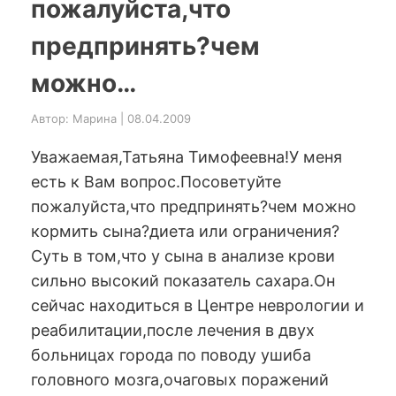
пожалуйста,что
предпринять?чем
можно…
Автор: Марина | 08.04.2009
Уважаемая,Татьяна Тимофеевна!У меня
есть к Вам вопрос.Посоветуйте
пожалуйста,что предпринять?чем можно
кормить сына?диета или ограничения?
Суть в том,что у сына в анализе крови
сильно высокий показатель сахара.Он
сейчас находиться в Центре неврологии и
реабилитации,после лечения в двух
больницах города по поводу ушиба
головного мозга,очаговых поражений