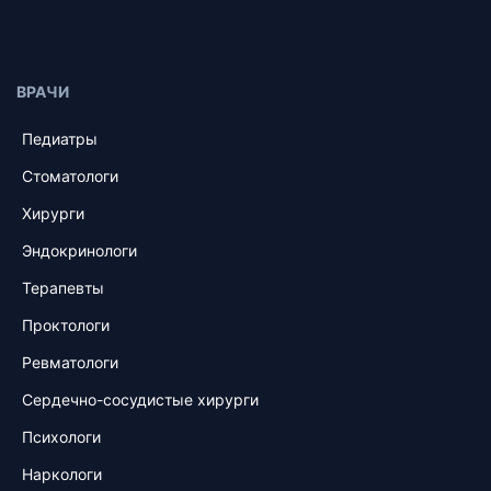
ВРАЧИ
Педиатры
Стоматологи
Хирурги
Эндокринологи
Терапевты
Проктологи
Ревматологи
Сердечно-сосудистые хирурги
Психологи
Наркологи