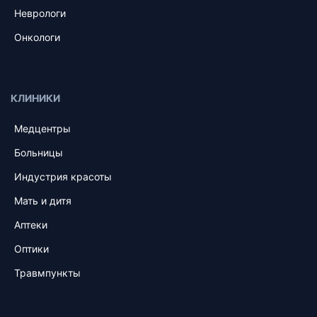
Неврологи
Онкологи
КЛИНИКИ
Медцентры
Больницы
Индустрия красоты
Мать и дитя
Аптеки
Оптики
Травмпункты