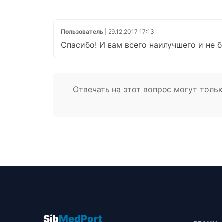
Пользователь
| 29.12.2017 17:13
Спасибо! И вам всего наилучшего и не б
Отвечать на этот вопрос могут тол
Sib
MedPort