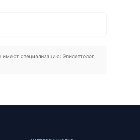
е имеют специализацию: Эпилептолог