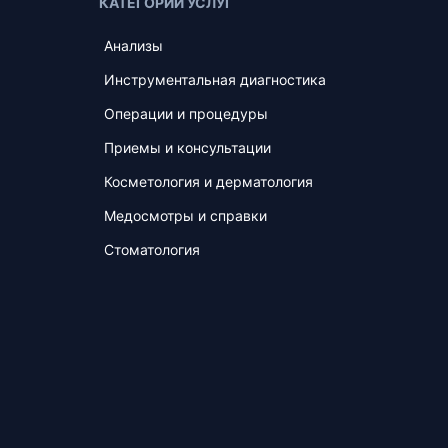
КАТЕГОРИИ УСЛУГ
Анализы
Инструментальная диагностика
Операции и процедуры
Приемы и консультации
Косметология и дерматология
Медосмотры и справки
Стоматология