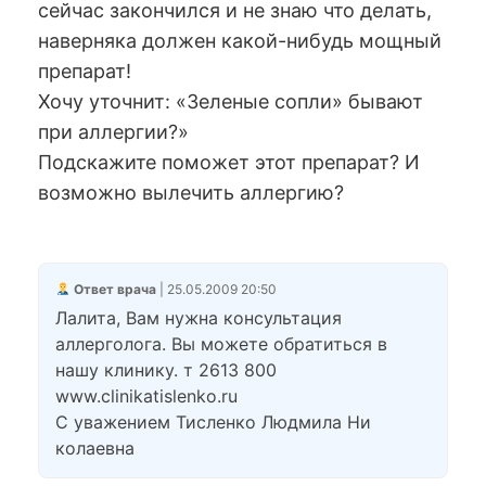
сейчас закончился и не знаю что делать,
наверняка должен какой-нибудь мощный
препарат!
Хочу уточнит: «Зеленые сопли» бывают
при аллергии?»
Подскажите поможет этот препарат? И
возможно вылечить аллергию?
Ответ врача
| 25.05.2009 20:50
Лалита, Вам нужна консультация
аллерголога. Вы можете обратиться в
нашу клинику. т 2613 800
www.clinikatislenko.ru
C уважением Тисленко Людмила Ни
колаевна