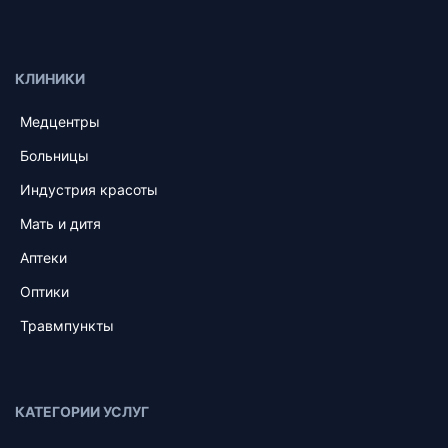
КЛИНИКИ
Медцентры
Больницы
Индустрия красоты
Мать и дитя
Аптеки
Оптики
Травмпункты
КАТЕГОРИИ УСЛУГ