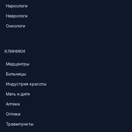
Наркологи
Неврологи
Онкологи
КЛИНИКИ
Медцентры
Больницы
Индустрия красоты
Мать и дитя
Аптеки
Оптики
Травмпункты