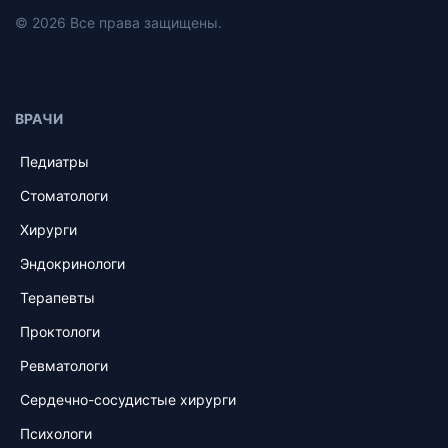
© 2026 Все права защищены.
ВРАЧИ
Педиатры
Стоматологи
Хирурги
Эндокринологи
Терапевты
Проктологи
Ревматологи
Сердечно-сосудистые хирурги
Психологи