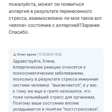
пожалуйста, может ли появиться
аллергия в результате перенесенного
стресса, взаимосвязано ли мое такое вот
«вялое» состояние с аллергией?Заранее
Спасибо.
Ответ врача
| 17.12.2010 12:52
Здравствуйте, Елена.
Аллергические реакции относятся к
психосоматическим заболеваниям,
поскольку в результате стресса иммунная
система человека "выключается", а у вас
к тому же еще и грипп наложился, что
тоже сильнейший стресс для организма.
Поэтому ваше состояние вполне
укладывается в понятие "постстрессовое".