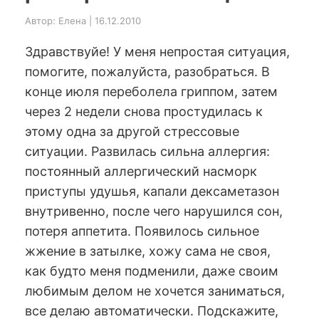
Автор: Елена | 16.12.2010
Здравствуйе! У меня непростая ситуация,
помогите, пожалуйста, разобраться. В
конце июля переболела гриппом, затем
через 2 недели снова простудилась к
этому одна за другой стрессовые
ситуации. Развилась сильна аллергия:
постоянный аллергический насморк
приступы удушья, капали дексаметазон
внутривенно, после чего нарушился сон,
потеря аппетита. Появилось сильное
жжение в затылке, хожу сама не своя,
как будто меня подменили, даже своим
любимым делом не хочется заниматься,
все делаю автоматически. Подскажите,