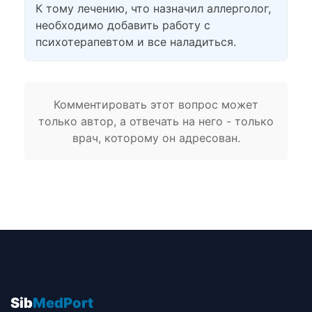
К тому лечению, что назначил аллерголог,
необходимо добавить работу с
психотерапевтом и все наладиться.
Комментировать этот вопрос может
только автор, а отвечать на него - только
врач, которому он адресован.
Sib
MedPort