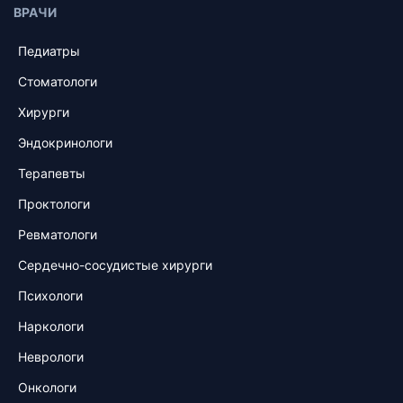
ВРАЧИ
Педиатры
Стоматологи
Хирурги
Эндокринологи
Терапевты
Проктологи
Ревматологи
Сердечно-сосудистые хирурги
Психологи
Наркологи
Неврологи
Онкологи