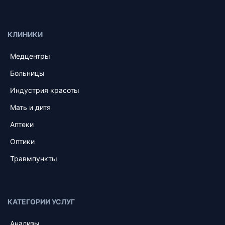
КЛИНИКИ
Медцентры
Больницы
Индустрия красоты
Мать и дитя
Аптеки
Оптики
Травмпункты
КАТЕГОРИИ УСЛУГ
Анализы