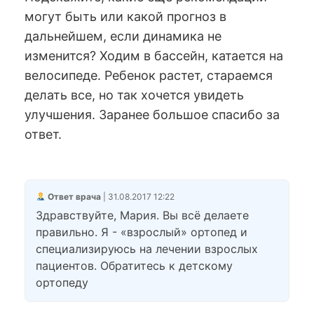
могут быть или какой прогноз в
дальнейшем, если динамика не
изменится? Ходим в бассейн, катается на
велосипеде. Ребенок растет, стараемся
делать все, но так хочется увидеть
улучшения. Заранее большое спасибо за
ответ.
Ответ врача
| 31.08.2017 12:22
Здравствуйте, Мария. Вы всё делаете
правильно. Я - «взрослый» ортопед и
специализируюсь на лечении взрослых
пациентов. Обратитесь к детскому
ортопеду