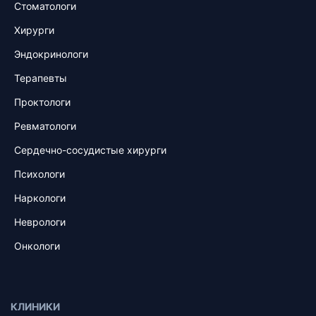
Стоматологи
Хирурги
Эндокринологи
Терапевты
Проктологи
Ревматологи
Сердечно-сосудистые хирурги
Психологи
Наркологи
Неврологи
Онкологи
КЛИНИКИ