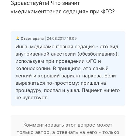
Здравствуйте! Что значит
«медикаментозная седация» при ФГС?
Ответ врача
| 24.08.2017 19:09
Инна, медикаментозная седация - это вид
внутривенной анестезии (обезболивания),
используем при проведении ФГС и
колоноскопии. В принципе, это самый
легкий и хороший вариант наркоза. Если
выражаться по-простому: пришел на
процедуру, поспал и ушел. Пациент ничего
не чувствует.
Комментировать этот вопрос может
только автор, а отвечать на него - только