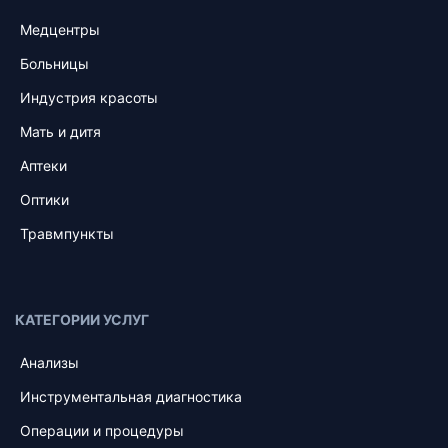
Медцентры
Больницы
Индустрия красоты
Мать и дитя
Аптеки
Оптики
Травмпункты
КАТЕГОРИИ УСЛУГ
Анализы
Инструментальная диагностика
Операции и процедуры