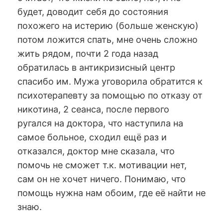
будет, доводит себя до состояния
похожего на истерию (больше женскую)
потом ложится спать, мне очень сложно
жить рядом, почти 2 года назад
обратилась в антикризисный центр
спасибо им. Мужа уговорила обратится к
психотерапевту за помощью по отказу от
никотина, 2 сеанса, после первого
ругался на доктора, что наступила на
самое больное, сходил ещё раз и
отказался, доктор мне сказала, что
помочь не сможет т.к. мотивации нет,
сам он не хочет ничего. Понимаю, что
помощь нужна нам обоим, где её найти не
знаю.