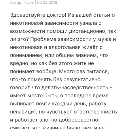
Автор: Гость | 06.02.2018
Здравствуйте доктор! Из вашей статьи о
никотиновой зависимости узнала о
возможности помощи дистанционно, так
ли это? Проблема зависимости у мужа и
никотиновая и алкогольная живёт с
пониманием, или общим знанием, что
вредно, но как без этого жить не
понимает вообще. Много раз пытался,
что-то поменять без результативно,
говорит что делать-наследственность,-
имеет место быть, в последнее время
выпивает почти каждый день, работу
ненавидит, но чувствует ответственность
и работает зло, но добросовестно,
считает, что жизни не было, нет, и не