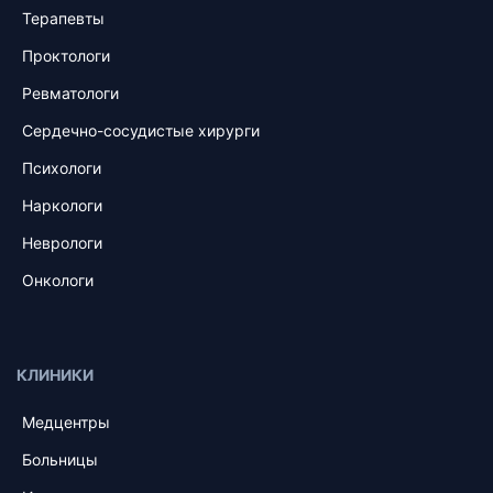
Терапевты
Проктологи
Ревматологи
Сердечно-сосудистые хирурги
Психологи
Наркологи
Неврологи
Онкологи
КЛИНИКИ
Медцентры
Больницы