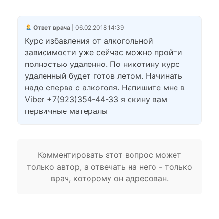
Ответ врача
| 06.02.2018 14:39
Курс избавления от алкогольной
зависимости уже сейчас можно пройти
полностью удаленно. По никотину курс
удаленный будет готов летом. Начинать
надо сперва с алкоголя. Напишите мне в
Viber +7(923)354-44-33 я скину вам
первичные матералы
Комментировать этот вопрос может
только автор, а отвечать на него - только
врач, которому он адресован.