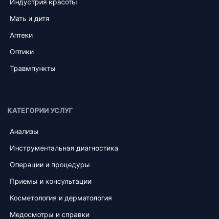
Индустрия красоты
Мать и дитя
Аптеки
Оптики
Травмпункты
КАТЕГОРИИ УСЛУГ
Анализы
Инструментальная диагностика
Операции и процедуры
Приемы и консультации
Косметология и дерматология
Медосмотры и справки