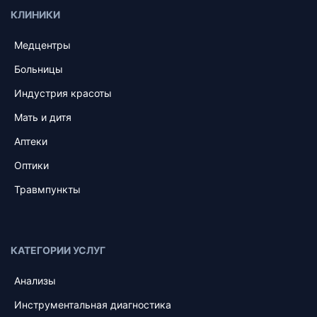
КЛИНИКИ
Медцентры
Больницы
Индустрия красоты
Мать и дитя
Аптеки
Оптики
Травмпункты
КАТЕГОРИИ УСЛУГ
Анализы
Инструментальная диагностика