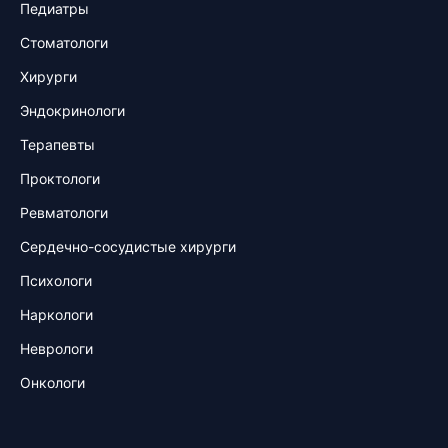
Педиатры
Стоматологи
Хирурги
Эндокринологи
Терапевты
Проктологи
Ревматологи
Сердечно-сосудистые хирурги
Психологи
Наркологи
Неврологи
Онкологи