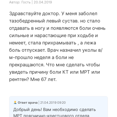
Автор: Гость | 20.04.2019
Здравствуйте доктор. У меня заболел
тазобедренный левый сустав. но стало
отдавать в ногу и появляются боли очень
сильные и нарастающие при ходьбе и
немеет, стала прихрамывать , а лежа
боль отпускает. Врач назначил уколы в/
м-прошло неделя а боли не
прекращаются. Что мне сделать чтобы
увидеть причину боли КТ или МРТ или
рентген? Мне 67 лет.
Ответ врача
| 21.04.2019 09:20
Добрый день! Вам необходимо сделать
МРТ пояснично-крестцового отдела