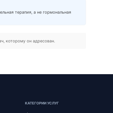
ельная терапия, а не гормональная
ач, которому он адресован.
КАТЕГОРИИ УСЛУГ