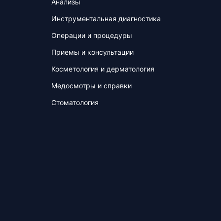
Анализы
Инструментальная диагностика
Операции и процедуры
Приемы и консультации
Косметология и дерматология
Медосмотры и справки
Стоматология