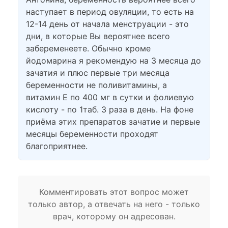
наступает в период овуляции, то есть на
12-14 день от начала менструации - это
дни, в которые Вы вероятнее всего
забеременеете. Обычно кроме
йодомарина я рекомендую на 3 месяца до
зачатия и плюс первые три месяца
беременности не поливитамины, а
витамин Е по 400 мг в сутки и фолиевую
кислоту - по 1таб. 3 раза в день. На фоне
приёма этих препаратов зачатие и первые
месяцы беременности проходят
благоприятнее.
Комментировать этот вопрос может
только автор, а отвечать на него - только
врач, которому он адресован.