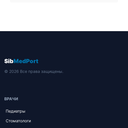
Sib
MedPort
© 2026 Все права защищены.
ВРАЧИ
Педиатры
Стоматологи