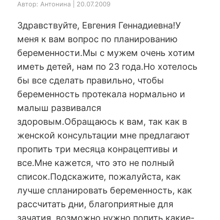
Автор: Антонина | 20.07.2009
Здравствуйте, Евгения Геннадиевна!У
меня к вам вопрос по планированию
беременности.Мы с мужем очень хотим
иметь детей, нам по 23 года.Но хотелось
бы все сделать правильно, чтобы
беременность протекала нормально и
малыш развивался
здоровым.Обращаюсь к вам, так как в
женской консультации мне предлагают
пропить три месяца конрацептивы и
все.Мне кажется, что это не полный
список.Подскажите, пожалуйста, как
лучше спланировать беременность, как
рассчитать дни, благоприятные для
зачатия, возможно нужно попить какие-