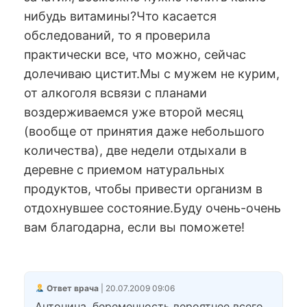
нибудь витамины?Что касается
обследований, то я проверила
практически все, что можно, сейчас
долечиваю цистит.Мы с мужем не курим,
от алкоголя всвязи с планами
воздерживаемся уже второй месяц
(вообще от принятия даже небольшого
количества), две недели отдыхали в
деревне с приемом натуральных
продуктов, чтобы привести организм в
отдохнувшее состояние.Буду очень-очень
вам благодарна, если вы поможете!
Ответ врача
| 20.07.2009 09:06
Антонина, беременность вероятнее всего