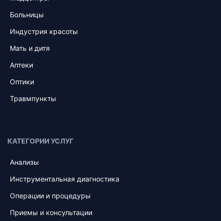
Больницы
Индустрия красоты
Мать и дитя
Аптеки
Оптики
Травмпункты
КАТЕГОРИИ УСЛУГ
Анализы
Инструментальная диагностика
Операции и процедуры
Приемы и консультации