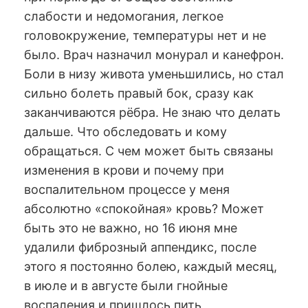
слабости и недомогания, легкое
головокружение, температуры нет и не
было. Врач назначил монурал и канефрон.
Боли в низу живота уменьшились, но стал
сильно болеть правый бок, сразу как
заканчиваются рёбра. Не знаю что делать
дальше. Что обследовать и кому
обращаться. С чем может быть связаны
изменения в крови и почему при
воспалительном процессе у меня
абсолютно «спокойная» кровь? Может
быть это не важно, но 16 июня мне
удалили фиброзный аппендикс, после
этого я постоянно болею, каждый месяц,
в июле и в августе были гнойные
воспаления и пришлось пить