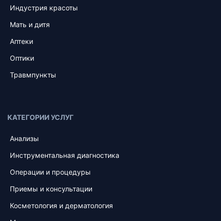
Индустрия красоты
Мать и дитя
Аптеки
Оптики
Травмпункты
КАТЕГОРИИ УСЛУГ
Анализы
Инструментальная диагностика
Операции и процедуры
Приемы и консультации
Косметология и дерматология