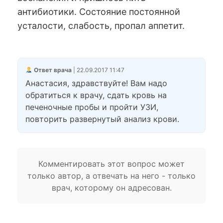
антибиотики. Состояние постоянной
усталости, слабость, пропал аппетит.
Ответ врача
| 22.09.2017 11:47
Анастасия, здравствуйте! Вам надо
обратиться к врачу, сдать кровь на
печеночные пробы и пройти УЗИ,
повторить развернутый анализ крови.
Комментировать этот вопрос может
только автор, а отвечать на него - только
врач, которому он адресован.