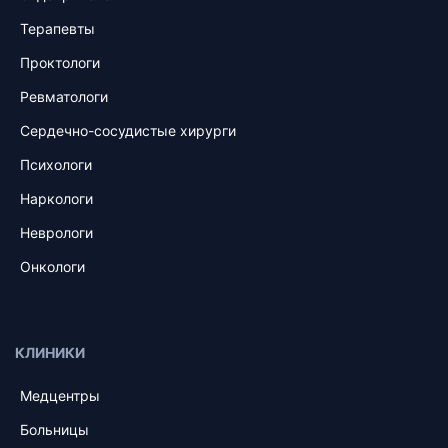
Терапевты
Проктологи
Ревматологи
Сердечно-сосудистые хирурги
Психологи
Наркологи
Неврологи
Онкологи
КЛИНИКИ
Медцентры
Больницы