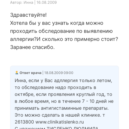
Автор: Инна | 16.08.2009
Здравствуйте!
Хотела бы у вас узнать когда можно
проходить обследование по выявлению
аллергии?И сколько это примерно стоит?
Заранее спасибо.
Ответ врача
| 18.08.2009 09:00
Инна, если у Вас адллергия только летом,
то обследование надо проходить в
октябре, если проявления круглый год, то
в любое время, но в течение 7 - 10 дней не
принимать антигистаминные препараты.
Это можно сделать в нашей клинике. т
2613800 www.clinikatislenko.ru
С уважением ТИСЛЕНКО ЛЮДМИЛА