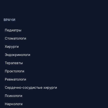
ВРАЧИ
Педиатры
Стоматологи
Хирурги
Эндокринологи
Терапевты
Проктологи
Ревматологи
Сердечно-сосудистые хирурги
Психологи
Наркологи