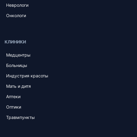
Неврологи
Онкологи
КЛИНИКИ
Медцентры
Больницы
Индустрия красоты
Мать и дитя
Аптеки
Оптики
Травмпункты