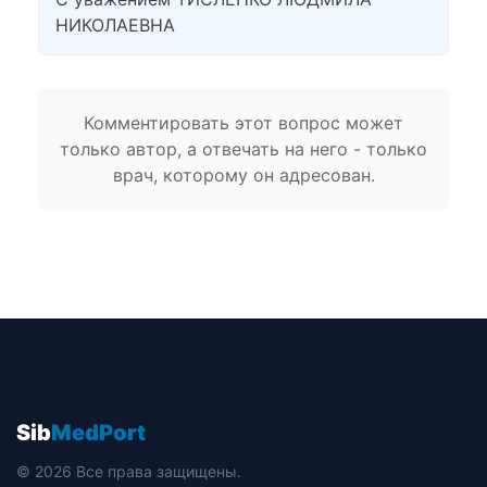
НИКОЛАЕВНА
Комментировать этот вопрос может
только автор, а отвечать на него - только
врач, которому он адресован.
Sib
MedPort
© 2026 Все права защищены.