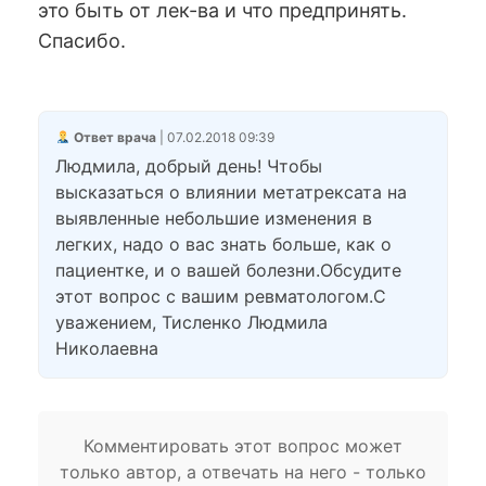
это быть от лек-ва и что предпринять.
Спасибо.
Ответ врача
| 07.02.2018 09:39
Людмила, добрый день! Чтобы
высказаться о влиянии метатрексата на
выявленные небольшие изменения в
легких, надо о вас знать больше, как о
пациентке, и о вашей болезни.Обсудите
этот вопрос с вашим ревматологом.С
уважением, Тисленко Людмила
Николаевна
Комментировать этот вопрос может
только автор, а отвечать на него - только