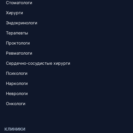
Стоматологи
Хирурги
Эндокринологи
Терапевты
Проктологи
Ревматологи
Сердечно-сосудистые хирурги
Психологи
Наркологи
Неврологи
Онкологи
КЛИНИКИ