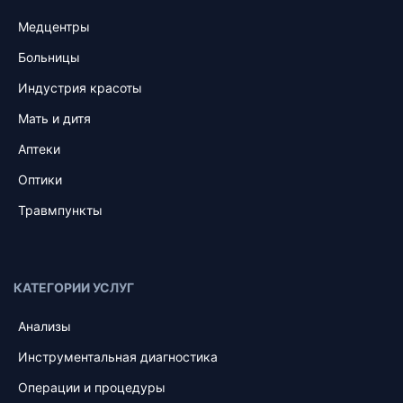
Медцентры
Больницы
Индустрия красоты
Мать и дитя
Аптеки
Оптики
Травмпункты
КАТЕГОРИИ УСЛУГ
Анализы
Инструментальная диагностика
Операции и процедуры