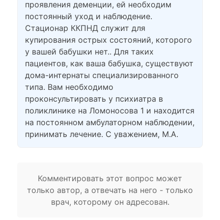
проявления деменции, ей необходим
постоянный уход и наблюдение.
Стационар ККПНД служит для
купирования острых состояний, которого
у вашей бабушки нет.. Для таких
пациентов, как ваша бабушка, существуют
дома-интернаты специализированного
типа. Вам необходимо
проконсультировать у психиатра в
поликлинике на Ломоносова 1 и находится
на постоянном амбулаторном наблюдении,
принимать лечение. С уважением, М.А.
Комментировать этот вопрос может
только автор, а отвечать на него - только
врач, которому он адресован.