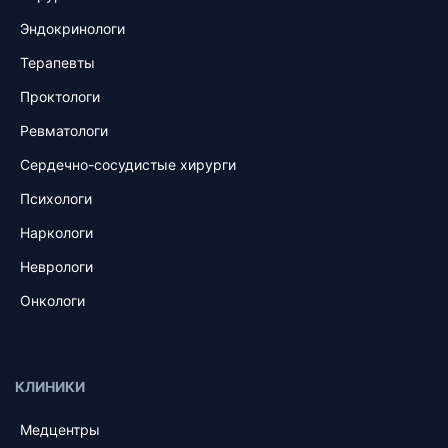
Эндокринологи
Терапевты
Проктологи
Ревматологи
Сердечно-сосудистые хирурги
Психологи
Наркологи
Неврологи
Онкологи
КЛИНИКИ
Медцентры