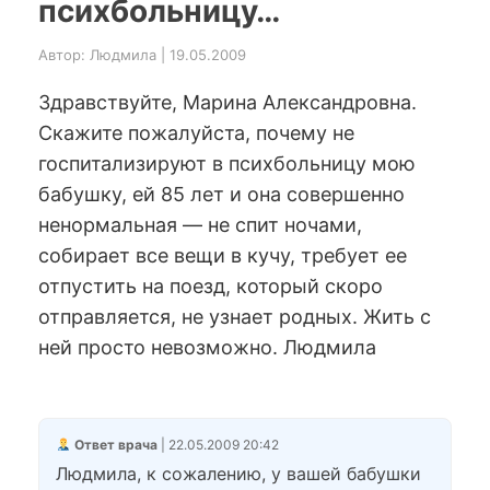
психбольницу…
Автор: Людмила | 19.05.2009
Здравствуйте, Марина Александровна.
Скажите пожалуйста, почему не
госпитализируют в психбольницу мою
бабушку, ей 85 лет и она совершенно
ненормальная — не спит ночами,
собирает все вещи в кучу, требует ее
отпустить на поезд, который скоро
отправляется, не узнает родных. Жить с
ней просто невозможно. Людмила
Ответ врача
| 22.05.2009 20:42
Людмила, к сожалению, у вашей бабушки