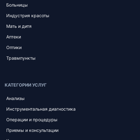
Больницы
Индустрия красоты
Мать и дитя
Аптеки
Оптики
Травмпункты
КАТЕГОРИИ УСЛУГ
Анализы
Инструментальная диагностика
Операции и процедуры
Приемы и консультации