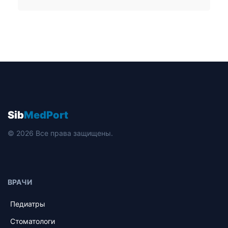
Sib
MedPort
© 2026 Все права защищены.
ВРАЧИ
Педиатры
Стоматологи