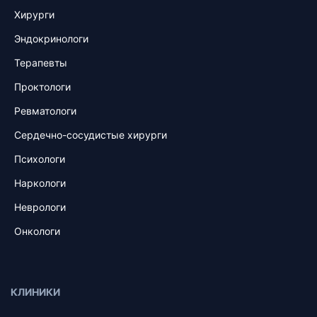
Хирурги
Эндокринологи
Терапевты
Проктологи
Ревматологи
Сердечно-сосудистые хирурги
Психологи
Наркологи
Неврологи
Онкологи
КЛИНИКИ