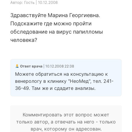
Автор: Гость | 10.12.2008
Здравствуйте Марина Георгиевна.
Подскажите где можно пройти
обследование на вирус папилломы
человека?
Ответ врача
| 10.12.2008 22:38
Можете обратиться на консультацию к
венерологу в клинику "НеоМед", тел. 241-
36-49. Там же и сдадите анализы.
Комментировать этот вопрос может
только автор, а отвечать на него - только
врач, которому он адресован.