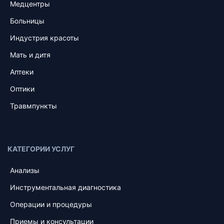
Медцентры
Больницы
Индустрия красоты
Мать и дитя
Аптеки
Оптики
Травмпункты
КАТЕГОРИИ УСЛУГ
Анализы
Инструментальная диагностика
Операции и процедуры
Приемы и консультации