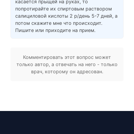
касается прыщей на руках, то
попротирайте их спиртовым раствором
салициловой кислоты 2 р/день 5-7 дней, а
потом скажите мне что происходит.
Пишите или приходите на прием.
Комментировать этот вопрос может
только автор, а отвечать на него - только
врач, которому он адресован.