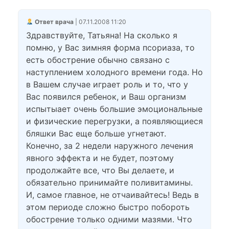
Ответ врача
| 07.11.2008 11:20
Здравствуйте, Татьяна! На сколько я
помню, у Вас зимняя форма псориаза, то
есть обострение обычно связано с
наступлением холодного времени года. Но
в Вашем случае играет роль и то, что у
Вас появился ребенок, и Ваш организм
испытыает очень большие эмоциональные
и физические перегрузки, а появляющиеся
бляшки Вас еще больше угнетают.
Конечно, за 2 недели наружного лечения
явного эффекта и не будет, поэтому
продолжайте все, что Вы делаете, и
обязательно принимайте поливитамины.
И, самое главное, не отчаивайтесь! Ведь в
этом периоде сложно быстро побороть
обострение только одними мазями. Что