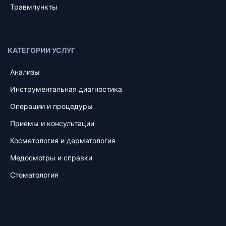
Травмпункты
КАТЕГОРИИ УСЛУГ
Анализы
Инструментальная диагностика
Операции и процедуры
Приемы и консультации
Косметология и дерматология
Медосмотры и справки
Стоматология