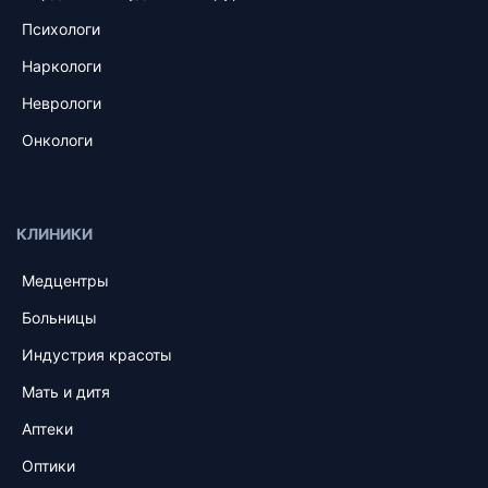
Психологи
Наркологи
Неврологи
Онкологи
КЛИНИКИ
Медцентры
Больницы
Индустрия красоты
Мать и дитя
Аптеки
Оптики