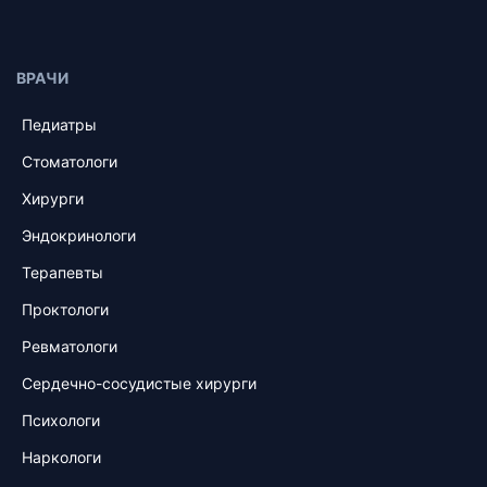
ВРАЧИ
Педиатры
Стоматологи
Хирурги
Эндокринологи
Терапевты
Проктологи
Ревматологи
Сердечно-сосудистые хирурги
Психологи
Наркологи