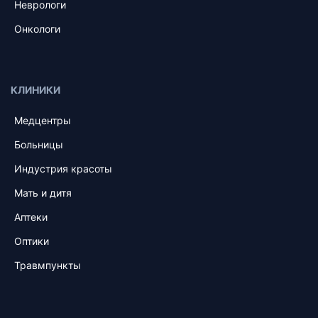
Неврологи
Онкологи
КЛИНИКИ
Медцентры
Больницы
Индустрия красоты
Мать и дитя
Аптеки
Оптики
Травмпункты