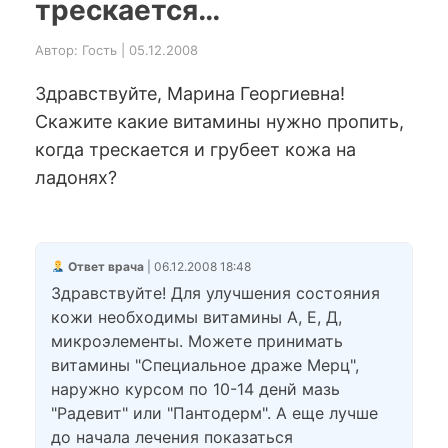
трескается…
Автор: Гость | 05.12.2008
Здравствуйте, Марина Георгиевна!
Скажите какие витамины нужно пропить,
когда трескается и грубеет кожа на
ладонях?
Ответ врача
| 06.12.2008 18:48
Здравствуйте! Для улучшения состояния
кожи необходимы витамины А, Е, Д,
микроэлементы. Можете принимать
витамины "Специальное драже Мерц",
наружно курсом по 10-14 денй мазь
"Радевит" или "Пантодерм". А еще лучше
до начала лечения показаться