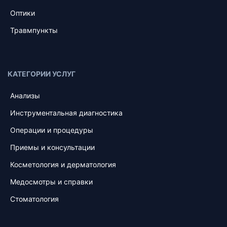
Оптики
Травмпункты
КАТЕГОРИИ УСЛУГ
Анализы
Инструментальная диагностика
Операции и процедуры
Приемы и консультации
Косметология и дерматология
Медосмотры и справки
Стоматология