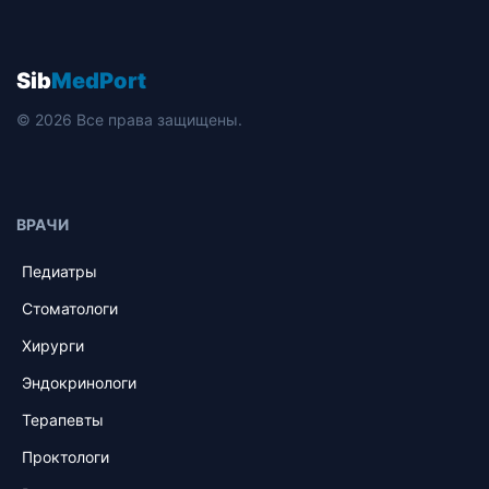
Sib
MedPort
© 2026 Все права защищены.
ВРАЧИ
Педиатры
Стоматологи
Хирурги
Эндокринологи
Терапевты
Проктологи