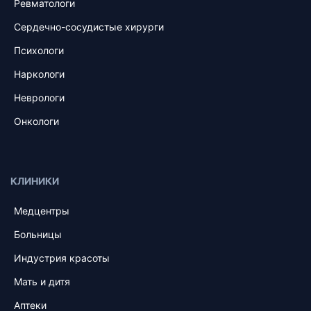
Ревматологи
Сердечно-сосудистые хирурги
Психологи
Наркологи
Неврологи
Онкологи
КЛИНИКИ
Медцентры
Больницы
Индустрия красоты
Мать и дитя
Аптеки