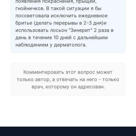
появления покраснения, прыщей,
гнойничков. В такой ситуации я бы
посоветовала исключить ежедневное
бритье (делать перерывы в 2-3 дня)и
использовать лосьон "Зинерит" 2 раза в
день в течение 10 дней с дальнейшим
наблюдением у дерматолога.
Комментировать этот вопрос может
только автор, а отвечать на него - только
врач, которому он адресован.