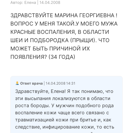
Автор: Елена | 14.04.2008
ЗДРАВСТВУЙТЕ МАРИНА ГЕОРГИЕВНА !
ВОПРОС У МЕНЯ ТАКОЙ.У МОЕГО МУЖА
КРАСНЫЕ ВОСПАЛЕНИЯ, В ОБЛАСТИ
ШЕИ И ПОДБОРОДКА (ПРЫЩИ). ЧТО
МОЖЕТ БЫТЬ ПРИЧИНОЙ ИХ
ПОЯВЛЕНИЯ? (34 ГОДА)
Ответ врача
| 14.04.2008 14:31
Здравствуйте, Елена! Я так понимаю, что
эти высыпания локализуются в области
роста бороды. У мужчин подобного рода
воспаление кожи чаще всего связано с
травматизацией кожи при бритье и, как
следствие, инфицирование кожи, то есть