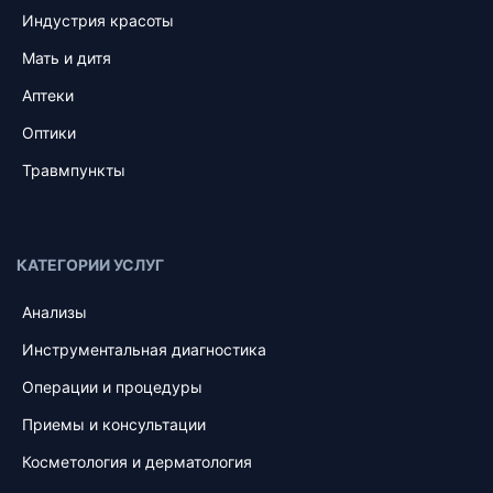
Индустрия красоты
Мать и дитя
Аптеки
Оптики
Травмпункты
КАТЕГОРИИ УСЛУГ
Анализы
Инструментальная диагностика
Операции и процедуры
Приемы и консультации
Косметология и дерматология