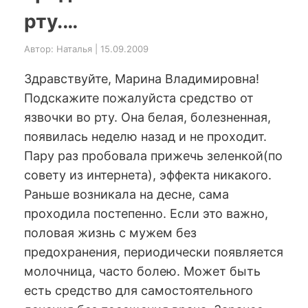
рту.…
Автор: Наталья | 15.09.2009
Здравствуйте, Марина Владимировна!
Подскажите пожалуйста средство от
язвочки во рту. Она белая, болезненная,
появилась неделю назад и не проходит.
Пару раз пробовала прижечь зеленкой(по
совету из интернета), эффекта никакого.
Раньше возникала на десне, сама
проходила постепенно. Если это важно,
половая жизнь с мужем без
предохранения, периодически появляется
молочница, часто болею. Может быть
есть средство для самостоятельного