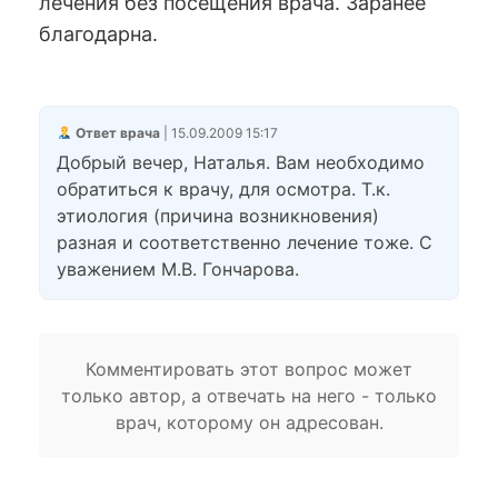
лечения без посещения врача. Заранее
благодарна.
Ответ врача
| 15.09.2009 15:17
Добрый вечер, Наталья. Вам необходимо
обратиться к врачу, для осмотра. Т.к.
этиология (причина возникновения)
разная и соответственно лечение тоже. С
уважением М.В. Гончарова.
Комментировать этот вопрос может
только автор, а отвечать на него - только
врач, которому он адресован.