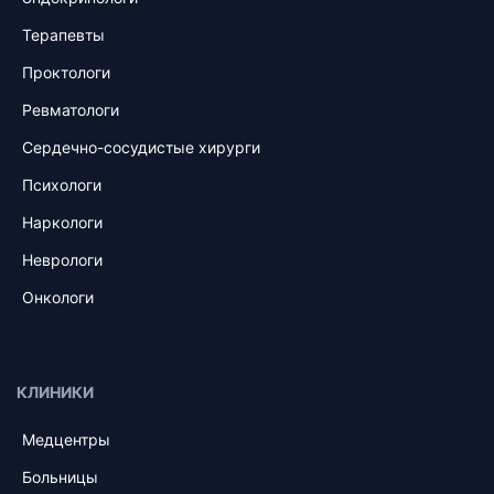
Терапевты
Проктологи
Ревматологи
Сердечно-сосудистые хирурги
Психологи
Наркологи
Неврологи
Онкологи
КЛИНИКИ
Медцентры
Больницы