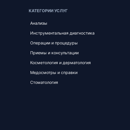
КАТЕГОРИИ УСЛУГ
Анализы
Инструментальная диагностика
Операции и процедуры
Приемы и консультации
Косметология и дерматология
Медосмотры и справки
Стоматология