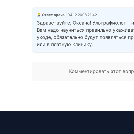
Ответ врача
| 04.12.2008 21:42
Здравствуйте, Оксана! Ультрафиолет - 
Вам надо научиться правильно ухаживат
уходе, обязательно будут появляться 
или в платную клинику.
Комментировать этот вопро