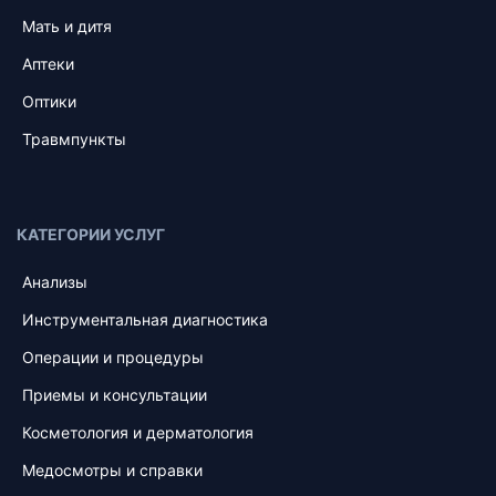
Мать и дитя
Аптеки
Оптики
Травмпункты
КАТЕГОРИИ УСЛУГ
Анализы
Инструментальная диагностика
Операции и процедуры
Приемы и консультации
Косметология и дерматология
Медосмотры и справки