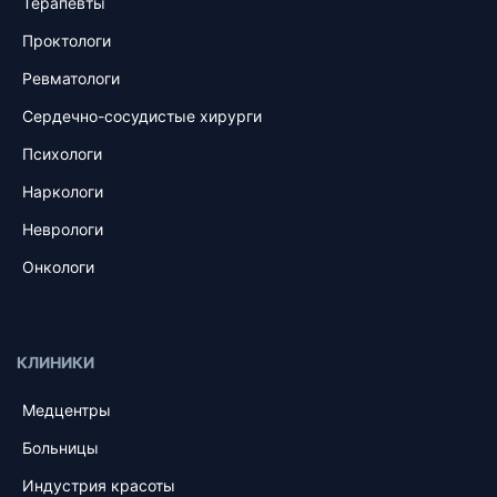
Терапевты
Проктологи
Ревматологи
Сердечно-сосудистые хирурги
Психологи
Наркологи
Неврологи
Онкологи
КЛИНИКИ
Медцентры
Больницы
Индустрия красоты