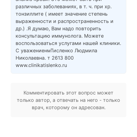
различных заболеваниях, в т. ч. при хр.
тонзиллите ( имеет значение степень
выраженности и распространенность и
др.) .Я думаю, Вам надо повторить
консультацию иммунолога. Можете
воспользоваться услугами нашей клиники.
С уважениенмТисленко Людмила
Николаевна. т 2613 800
www.clinikatislenko.ru
Комментировать этот вопрос может
только автор, а отвечать на него - только
врач, которому он адресован.