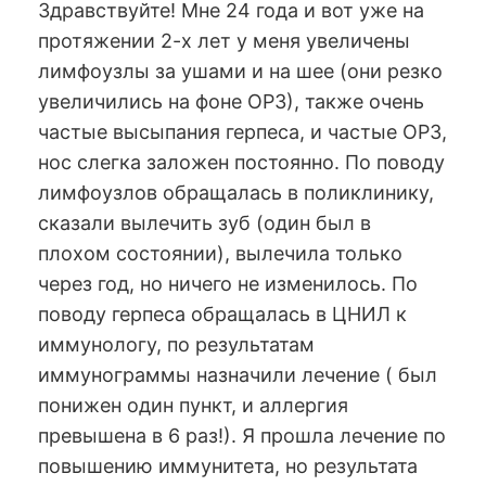
Здравствуйте! Мне 24 года и вот уже на
протяжении 2-х лет у меня увеличены
лимфоузлы за ушами и на шее (они резко
увеличились на фоне ОРЗ), также очень
частые высыпания герпеса, и частые ОРЗ,
нос слегка заложен постоянно. По поводу
лимфоузлов обращалась в поликлинику,
сказали вылечить зуб (один был в
плохом состоянии), вылечила только
через год, но ничего не изменилось. По
поводу герпеса обращалась в ЦНИЛ к
иммунологу, по результатам
иммунограммы назначили лечение ( был
понижен один пункт, и аллергия
превышена в 6 раз!). Я прошла лечение по
повышению иммунитета, но результата