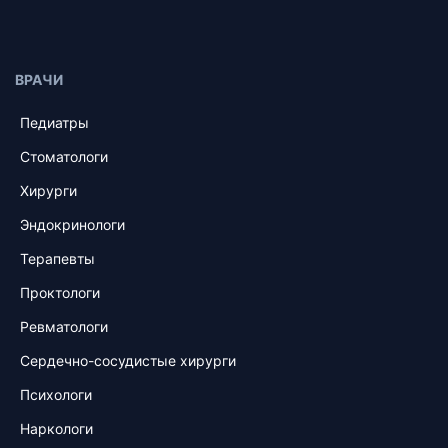
ВРАЧИ
Педиатры
Стоматологи
Хирурги
Эндокринологи
Терапевты
Проктологи
Ревматологи
Сердечно-сосудистые хирурги
Психологи
Наркологи