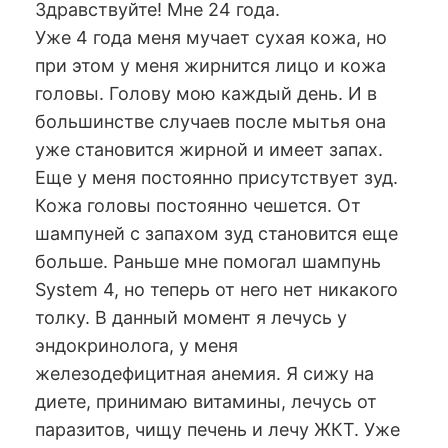
Здравствуйте! Мне 24 года.
Уже 4 года меня мучает сухая кожа, но
при этом у меня жирнится лицо и кожа
головы. Голову мою каждый день. И в
большинстве случаев после мытья она
уже становится жирной и имеет запах.
Еще у меня постоянно присутствует зуд.
Кожа головы постоянно чешется. От
шампуней с запахом зуд становится еще
больше. Раньше мне помогал шампунь
System 4, но теперь от него нет никакого
толку. В данный момент я лечусь у
эндокринолога, у меня
железодефицитная анемия. Я сижу на
диете, принимаю витамины, лечусь от
паразитов, чищу печень и лечу ЖКТ. Уже