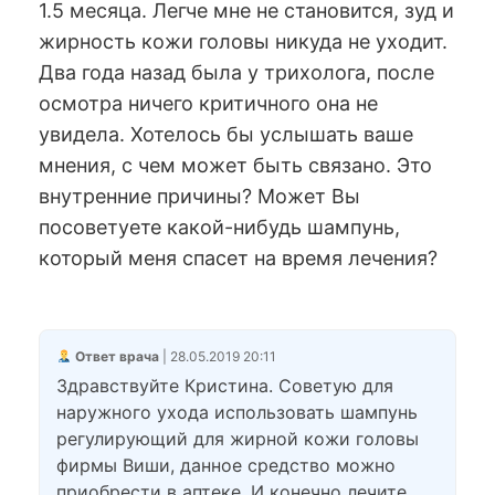
1.5 месяца. Легче мне не становится, зуд и
жирность кожи головы никуда не уходит.
Два года назад была у трихолога, после
осмотра ничего критичного она не
увидела. Хотелось бы услышать ваше
мнения, с чем может быть связано. Это
внутренние причины? Может Вы
посоветуете какой-нибудь шампунь,
который меня спасет на время лечения?
Ответ врача
| 28.05.2019 20:11
Здравствуйте Кристина. Советую для
наружного ухода использовать шампунь
регулирующий для жирной кожи головы
фирмы Виши, данное средство можно
приобрести в аптеке. И конечно лечите