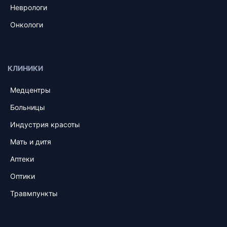
Неврологи
Онкологи
КЛИНИКИ
Медцентры
Больницы
Индустрия красоты
Мать и дитя
Аптеки
Оптики
Травмпункты