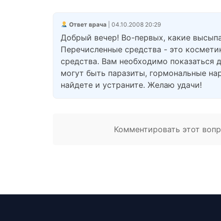
Ответ врача
| 04.10.2008 20:29
Добрый вечер! Во-первых, какие высыпа
Перечисленные средства - это космети
средства. Вам необходимо показаться 
могут быть паразиты, гормональные на
найдете и устраните. Желаю удачи!
Комментировать этот вопро