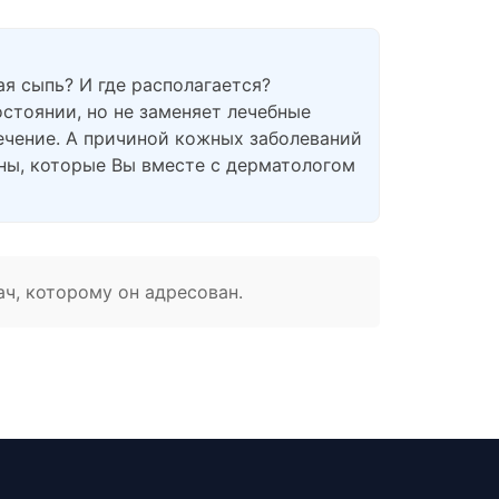
я сыпь? И где располагается?
стоянии, но не заменяет лечебные
ечение. А причиной кожных заболеваний
ны, которые Вы вместе с дерматологом
ач, которому он адресован.