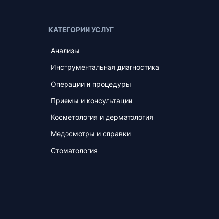
КАТЕГОРИИ УСЛУГ
Анализы
Инструментальная диагностика
Операции и процедуры
Приемы и консультации
Косметология и дерматология
Медосмотры и справки
Стоматология