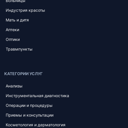
Больницы
Индустрия красоты
Мать и дитя
Аптеки
Оптики
Травмпункты
КАТЕГОРИИ УСЛУГ
Анализы
Инструментальная диагностика
Операции и процедуры
Приемы и консультации
Косметология и дерматология