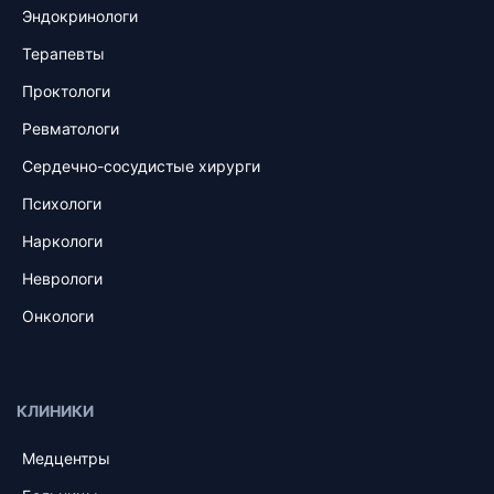
Эндокринологи
Терапевты
Проктологи
Ревматологи
Сердечно-сосудистые хирурги
Психологи
Наркологи
Неврологи
Онкологи
КЛИНИКИ
Медцентры