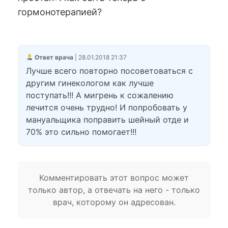
гормонотерапией?
Ответ врача
| 28.01.2018 21:37
Лучше всего повторно посоветоваться с
другим гинекологом как лучше
поступать!!! А мигрень к сожалению
лечится очень трудно! И попробовать у
мануальщика поправить шейный отде и
70% это сильно помогает!!!
Комментировать этот вопрос может
только автор, а отвечать на него - только
врач, которому он адресован.