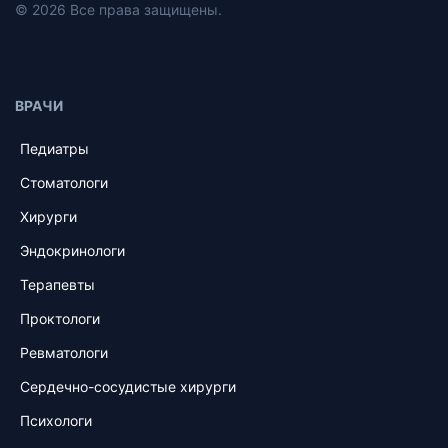
© 2026 Все права защищены.
ВРАЧИ
Педиатры
Стоматологи
Хирурги
Эндокринологи
Терапевты
Проктологи
Ревматологи
Сердечно-сосудистые хирурги
Психологи