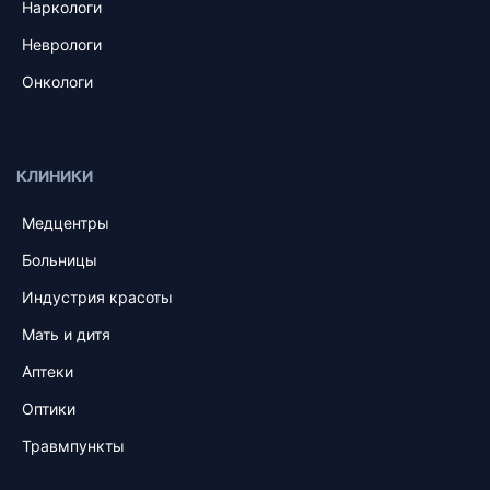
Наркологи
Неврологи
Онкологи
КЛИНИКИ
Медцентры
Больницы
Индустрия красоты
Мать и дитя
Аптеки
Оптики
Травмпункты