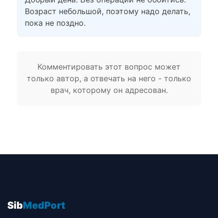
Возраст небольшой, поэтому надо делать,
пока не поздно.
Комментировать этот вопрос может
только автор, а отвечать на него - только
врач, которому он адресован.
Sib
MedPort