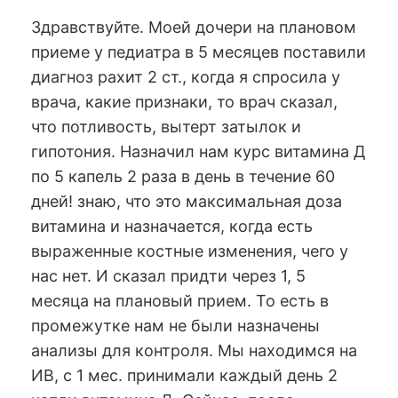
Здравствуйте. Моей дочери на плановом
приеме у педиатра в 5 месяцев поставили
диагноз рахит 2 ст., когда я спросила у
врача, какие признаки, то врач сказал,
что потливость, вытерт затылок и
гипотония. Назначил нам курс витамина Д
по 5 капель 2 раза в день в течение 60
дней! знаю, что это максимальная доза
витамина и назначается, когда есть
выраженные костные изменения, чего у
нас нет. И сказал придти через 1, 5
месяца на плановый прием. То есть в
промежутке нам не были назначены
анализы для контроля. Мы находимся на
ИВ, с 1 мес. принимали каждый день 2