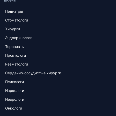
ВРАЧИ
Педиатры
Стоматологи
Хирурги
Эндокринологи
Терапевты
Проктологи
Ревматологи
Сердечно-сосудистые хирурги
Психологи
Наркологи
Неврологи
Онкологи