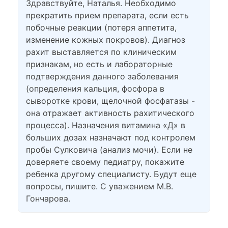
Здравствуйте, Наталья. Необходимо
прекратить прием препарата, если есть
побочные реакции (потеря аппетита,
изменение кожных покровов). Диагноз
рахит выставляется по клиническим
признакам, но есть и лабораторные
подтверждения данного заболевания
(определения кальция, фосфора в
сыворотке крови, щелочной фосфатазы -
она отражает активность рахитического
процесса). Назначения витамина «Д» в
больших дозах назначают под контролем
пробы Сулковича (анализ мочи). Если не
доверяете своему педиатру, покажите
ребенка другому специалисту. Будут еще
вопросы, пишите. С уважением М.В.
Гончарова.