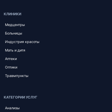
КЛИНИКИ
Медцентры
Больницы
Индустрия красоты
Мать и дитя
Аптеки
Оптики
Травмпункты
КАТЕГОРИИ УСЛУГ
Анализы