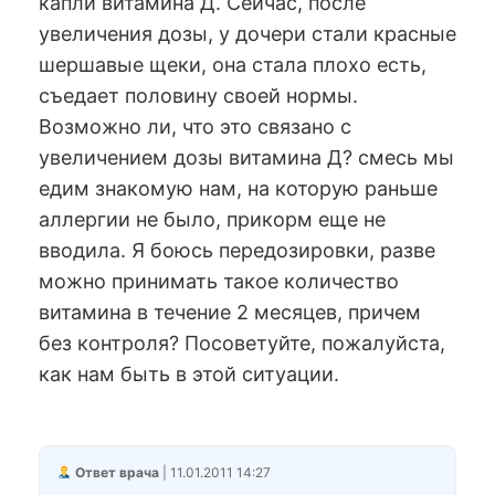
капли витамина Д. Сейчас, после
увеличения дозы, у дочери стали красные
шершавые щеки, она стала плохо есть,
съедает половину своей нормы.
Возможно ли, что это связано с
увеличением дозы витамина Д? смесь мы
едим знакомую нам, на которую раньше
аллергии не было, прикорм еще не
вводила. Я боюсь передозировки, разве
можно принимать такое количество
витамина в течение 2 месяцев, причем
без контроля? Посоветуйте, пожалуйста,
как нам быть в этой ситуации.
Ответ врача
| 11.01.2011 14:27