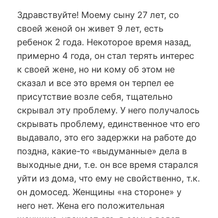
Здравствуйте! Моему сыну 27 лет, со
своей женой он живет 9 лет, есть
ребенок 2 года. Некоторое время назад,
примерно 4 года, он стал терять интерес
к своей жене, но ни кому об этом не
сказал и все это время он терпел ее
присутствие возле себя, тщательно
скрывал эту проблему. У него получалось
скрывать проблему, единственное что его
выдавало, это его задержки на работе до
поздна, какие-то «выдуманные» дела в
выходные дни, т.е. он все время старался
уйти из дома, что ему не свойственно, т.к.
он домосед. Женщины «на стороне» у
него нет. Жена его положительная