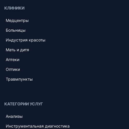
КЛИНИКИ
Медцентры
Больницы
Индустрия красоты
Мать и дитя
Аптеки
Оптики
Травмпункты
КАТЕГОРИИ УСЛУГ
Анализы
Инструментальная диагностика