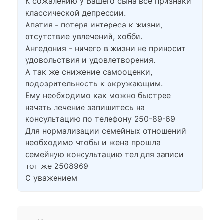
К сожалению у Вашего сына все признаки
классической депрессии.
Апатия - потеря интереса к жизни,
отсутствие увлечений, хобби.
Ангедония - ничего в жизни не приносит
удовольствия и удовлетворения.
А так же снижение самооценки,
подозрительность к окружающим.
Ему необходимо как можно быстрее
начать лечение запишитесь на
консультацию по телефону 250-89-69
Для нормализации семейных отношений
необходимо чтобы и жена прошла
семейную консультацию тел для записи
тот же 2508969
С уважением