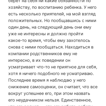
берет на себя ни какие обязанности по
хозяйству, по воспитанию ребенка. У него
есть несколько приятелей, на мой взгляд
положительных. Но пообщавшись с ними
один день, на следующий день они ему
уже не интересны и должно пройти
какое-то время, чтобы ему захотелось
снова с ними пообщаться. Находиться в
компании родственников ему не
интересно, в их поведении он
усматривает что-то не приятное для себя,
хотя я ничего подобного не усматриваю.
Последнее время я наблюдаю у него
снижение самооценки, он считает, что все
вокруг успешнее его, при этом назвать
его неудачником нельзя. Единственное,