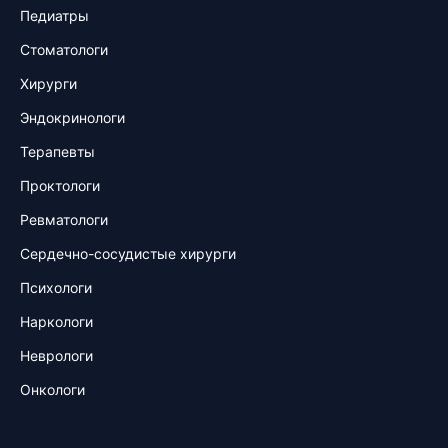
Педиатры
Стоматологи
Хирурги
Эндокринологи
Терапевты
Проктологи
Ревматологи
Сердечно-сосудистые хирурги
Психологи
Наркологи
Неврологи
Онкологи