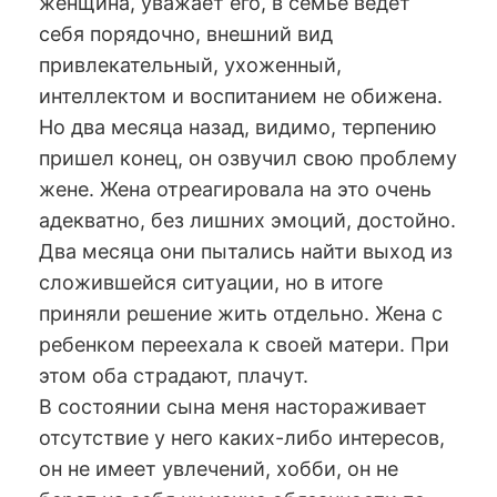
женщина, уважает его, в семье ведет
себя порядочно, внешний вид
привлекательный, ухоженный,
интеллектом и воспитанием не обижена.
Но два месяца назад, видимо, терпению
пришел конец, он озвучил свою проблему
жене. Жена отреагировала на это очень
адекватно, без лишних эмоций, достойно.
Два месяца они пытались найти выход из
сложившейся ситуации, но в итоге
приняли решение жить отдельно. Жена с
ребенком переехала к своей матери. При
этом оба страдают, плачут.
В состоянии сына меня настораживает
отсутствие у него каких-либо интересов,
он не имеет увлечений, хобби, он не