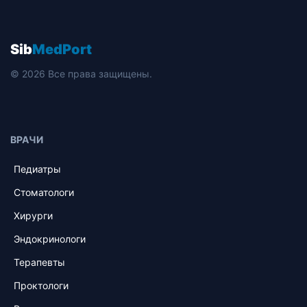
Sib
MedPort
© 2026 Все права защищены.
ВРАЧИ
Педиатры
Стоматологи
Хирурги
Эндокринологи
Терапевты
Проктологи