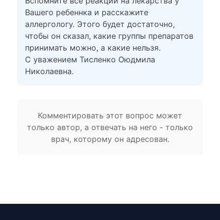
Вспомните все реакции на лекарства у
Вашего ребеннка и расскажите
аллергологу. Этого будет достаточно,
чтобы он сказал, какие группы препаратов
принимать можно, а какие нельзя.
С уважением Тисленко Оюдмила
Николаевна.
Комментировать этот вопрос может
только автор, а отвечать на него - только
врач, которому он адресован.