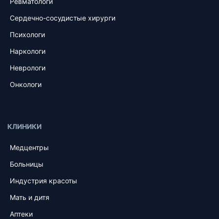
Ревматологи
Сердечно-сосудистые хирурги
Психологи
Наркологи
Неврологи
Онкологи
КЛИНИКИ
Медцентры
Больницы
Индустрия красоты
Мать и дитя
Аптеки