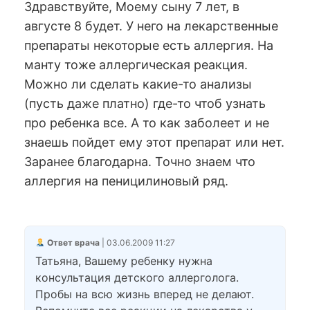
Здравствуйте, Моему сыну 7 лет, в
августе 8 будет. У него на лекарственные
препараты некоторые есть аллергия. На
манту тоже аллергическая реакция.
Можно ли сделать какие-то анализы
(пусть даже платно) где-то чтоб узнать
про ребенка все. А то как заболеет и не
знаешь пойдет ему этот препарат или нет.
Заранее благодарна. Точно знаем что
аллергия на пеницилиновый ряд.
Ответ врача
| 03.06.2009 11:27
Татьяна, Вашему ребенку нужна
консультация детского аллерголога.
Пробы на всю жизнь вперед не делают.