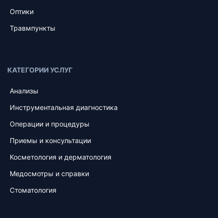
Оптики
Травмпункты
КАТЕГОРИИ УСЛУГ
Анализы
Инструментальная диагностика
Операции и процедуры
Приемы и консультации
Косметология и дерматология
Медосмотры и справки
Стоматология