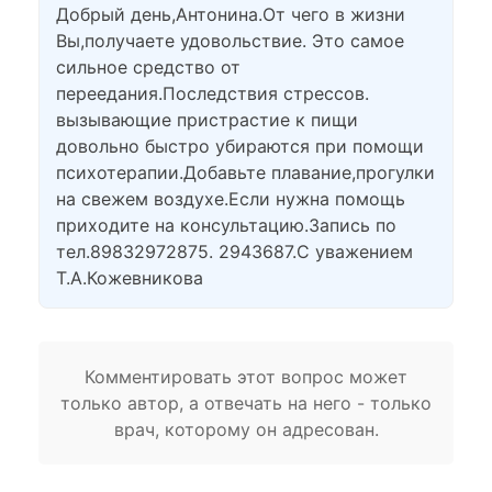
Добрый день,Антонина.От чего в жизни
Вы,получаете удовольствие. Это самое
сильное средство от
переедания.Последствия стрессов.
вызывающие пристрастие к пищи
довольно быстро убираются при помощи
психотерапии.Добавьте плавание,прогулки
на свежем воздухе.Если нужна помощь
приходите на консультацию.Запись по
тел.89832972875. 2943687.С уважением
Т.А.Кожевникова
Комментировать этот вопрос может
только автор, а отвечать на него - только
врач, которому он адресован.