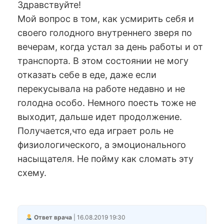
Здравствуйте!
Мой вопрос в том, как усмирить себя и
своего голодного внутреннего зверя по
вечерам, когда устал за день работы и от
транспорта. В этом состоянии не могу
отказать себе в еде, даже если
перекусывала на работе недавно и не
голодна особо. Немного поесть тоже не
выходит, дальше идет продолжение.
Получается,что еда играет роль не
физиологического, а эмоционального
насыщателя. Не пойму как сломать эту
схему.
Ответ врача
| 16.08.2019 19:30