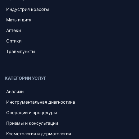
Индустрия красоты
Мать и дитя
Аптеки
Оптики
Травмпункты
КАТЕГОРИИ УСЛУГ
Анализы
Инструментальная диагностика
Операции и процедуры
Приемы и консультации
Косметология и дерматология