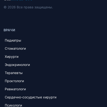
© 2026 Все права защищены.
ВРАЧИ
Педиатры
Стоматологи
Хирурги
Эндокринологи
Терапевты
Проктологи
Ревматологи
Сердечно-сосудистые хирурги
Психологи