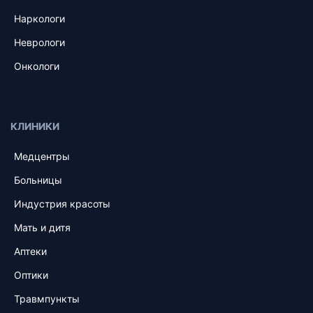
Наркологи
Неврологи
Онкологи
КЛИНИКИ
Медцентры
Больницы
Индустрия красоты
Мать и дитя
Аптеки
Оптики
Травмпункты