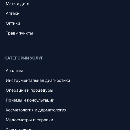
Мать и дитя
Аптеки
Оптики
Травмпункты
КАТЕГОРИИ УСЛУГ
Анализы
Инструментальная диагностика
Операции и процедуры
Приемы и консультации
Косметология и дерматология
Медосмотры и справки
Стоматология