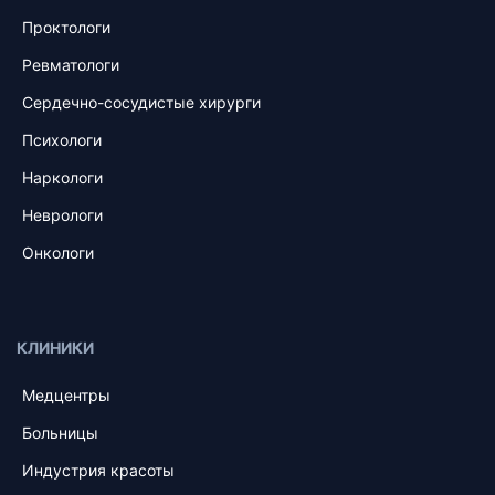
Проктологи
Ревматологи
Сердечно-сосудистые хирурги
Психологи
Наркологи
Неврологи
Онкологи
КЛИНИКИ
Медцентры
Больницы
Индустрия красоты