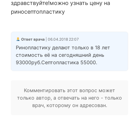
здравствуйте!можно узнать цену на
риносептопластику
Ответ врача
| 06.04.2018 22:07
Ринопластику делают только в 18 лет
стоимость её на сегодняшний день
93000руб.Септопластика 55000.
Комментировать этот вопрос может
только автор, а отвечать на него - только
врач, которому он адресован.