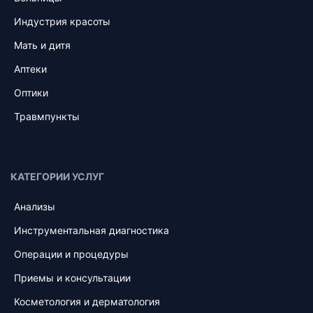
Индустрия красоты
Мать и дитя
Аптеки
Оптики
Травмпункты
КАТЕГОРИИ УСЛУГ
Анализы
Инструментальная диагностика
Операции и процедуры
Приемы и консультации
Косметология и дерматология