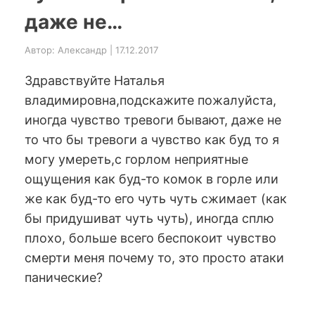
даже не…
Автор: Александр | 17.12.2017
Здравствуйте Наталья
владимировна,подскажите пожалуйста,
иногда чувство тревоги бывают, даже не
то что бы тревоги а чувство как буд то я
могу умереть,с горлом неприятные
ощущения как буд-то комок в горле или
же как буд-то его чуть чуть сжимает (как
бы придушиват чуть чуть), иногда сплю
плохо, больше всего беспокоит чувство
смерти меня почему то, это просто атаки
панические?