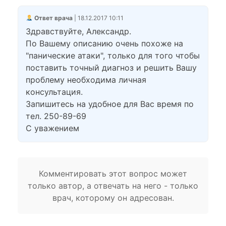
Ответ врача
| 18.12.2017 10:11
Здравствуйте, Александр.
По Вашему описанию очень похоже на
"панические атаки", только для того чтобы
поставить точный диагноз и решить Вашу
проблему необходима личная
консультация.
Запишитесь на удобное для Вас время по
тел. 250-89-69
С уважением
Комментировать этот вопрос может
только автор, а отвечать на него - только
врач, которому он адресован.