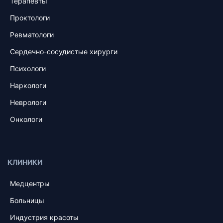
Терапевты
Проктологи
Ревматологи
Сердечно-сосудистые хирурги
Психологи
Наркологи
Неврологи
Онкологи
КЛИНИКИ
Медцентры
Больницы
Индустрия красоты