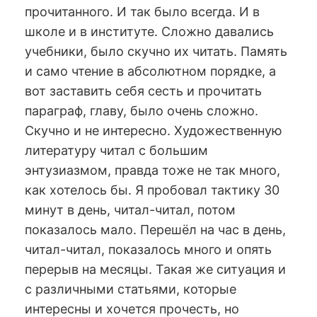
прочитанного. И так было всегда. И в
школе и в институте. Сложно давались
учебники, было скучно их читать. Память
и само чтение в абсолютном порядке, а
вот заставить себя сесть и прочитать
параграф, главу, было очень сложно.
Скучно и не интересно. Художественную
литературу читал с большим
энтузиазмом, правда тоже не так много,
как хотелось бы. Я пробовал тактику 30
минут в день, читал-читал, потом
показалось мало. Перешёл на час в день,
читал-читал, показалось много и опять
перерыв на месяцы. Такая же ситуация и
с различными статьями, которые
интересны и хочется прочесть, но