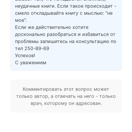
неудачные книги. Если такое происходит -
смело откладывайте книгу с мыслью: "не
мое".
Если же действительно хотите
досконально разобраться и избавиться от
проблемы запишитесь на консультацию по
тел 250-89-69
Успехов!
С уважением
Комментировать этот вопрос может
только автор, а отвечать на него - только
врач, которому он адресован.