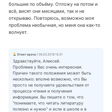
большие по объёму. Отложу на потом и
всё, висят они месяцами, так и не
открываю. Повторюсь, возможно моя
проблема необычная, но меня она как-то
волнует.
Ответ врача
| 06.02.2018 15:31
Здравствуйте, Алексей.
Проблема у Вас очень интересная.
Причин такого положения может быть
несколько: вполне возможно, что Вы
просто не получаете удовольствия от
процесса чтения и получения
информации. Вы пишите о том, что
"понимаете, что читать литературу
полезно и нужно" и если в школе и в