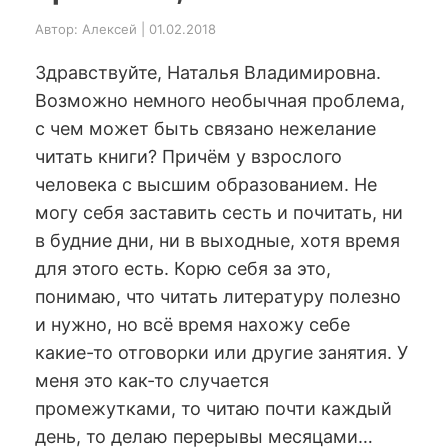
Автор: Алексей | 01.02.2018
Здравствуйте, Наталья Владимировна.
Возможно немного необычная проблема,
с чем может быть связано нежелание
читать книги? Причём у взрослого
человека с высшим образованием. Не
могу себя заставить сесть и почитать, ни
в будние дни, ни в выходные, хотя время
для этого есть. Корю себя за это,
понимаю, что читать литературу полезно
и нужно, но всё время нахожу себе
какие-то отговорки или другие занятия. У
меня это как-то случается
промежутками, то читаю почти каждый
день, то делаю перерывы месяцами…