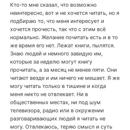
Кто-то мне сказал, что возможно
неинтересно, вот и не хочется читать, но я
подбираю то, что меня интересует и
хочется прочесть, так что с этим всё
нормально. Желание почитать есть и в то
же время его нет. Лежат книги, пылятся.
Знаю людей и немного завидую им,
которые за неделю могут книгу
прочитать, а за месяц не менее пяти. Они
читают везде и им ничего не мешает. Я же
могу читать только в тишине и когда
меня никто не отвлекает. Ни в
общественных местах, ни под шум
телевизора, радио или в окружении
разговаривающих людей я читать не
могу. Отвлекаюсь, теряю смысл и суть