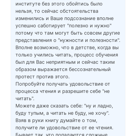
институте без этого обойтись было
нельзя, то сейчас обстоятельства
изменились и Ваше подсознание вполне
успешно саботирует "полезно и нужно"
потому что там могут быть совсем другие
представления о "нужности и полезности".
Вполне возможно, что в детстве, когда вы
только учились читать, процесс обучения
был для Вас неприятным и сейчас таким
образом выражается бессознательный
протест против этого.
Попробуйте получать удовольствие от
процесса чтения и разрешите себе "не
читать".
Можете даже сказать себе: "ну и ладно,
буду тупым, а читать не буду, не хочу".
Взяв в руки книгу думайте о том,
получите ли удовольствие от ее чтения.
Бывает так, что попадаются сложные,