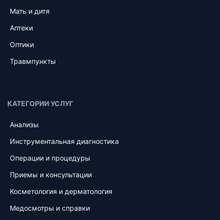
Мать и дитя
Аптеки
Оптики
Травмпункты
КАТЕГОРИИ УСЛУГ
Анализы
Инструментальная диагностика
Операции и процедуры
Приемы и консультации
Косметология и дерматология
Медосмотры и справки