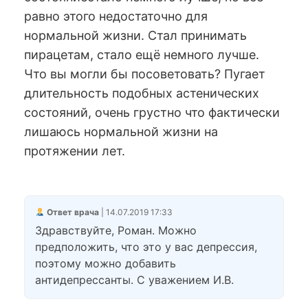
равно этого недостаточно для
нормальной жизни. Стал принимать
пирацетам, стало ещё немного лучше.
Что вы могли бы посоветовать? Пугает
длительность подобных астенических
состояний, очень грустно что фактически
лишаюсь нормальной жизни на
протяжении лет.
Ответ врача
| 14.07.2019 17:33
Здравствуйте, Роман. Можно
предположить, что это у вас депрессия,
поэтому можно добавить
антидепрессанты. С уважением И.В.