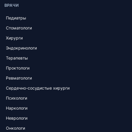
ВРАЧИ
Педиатры
Стоматологи
Хирурги
Эндокринологи
Терапевты
Проктологи
Ревматологи
Сердечно-сосудистые хирурги
Психологи
Наркологи
Неврологи
Онкологи