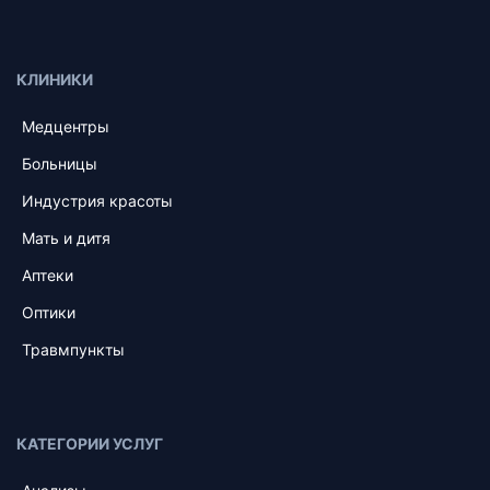
КЛИНИКИ
Медцентры
Больницы
Индустрия красоты
Мать и дитя
Аптеки
Оптики
Травмпункты
КАТЕГОРИИ УСЛУГ