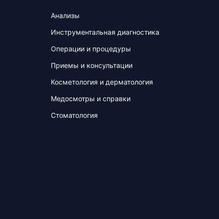
Анализы
Инструментальная диагностика
Операции и процедуры
Приемы и консультации
Косметология и дерматология
Медосмотры и справки
Стоматология