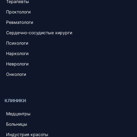
Терапевты
Проктологи
Ревматологи
Сердечно-сосудистые хирурги
Психологи
Наркологи
Неврологи
Онкологи
КЛИНИКИ
Медцентры
Больницы
Индустрия красоты