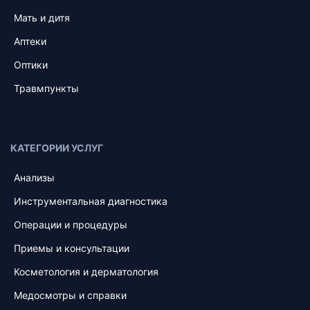
Мать и дитя
Аптеки
Оптики
Травмпункты
КАТЕГОРИИ УСЛУГ
Анализы
Инструментальная диагностика
Операции и процедуры
Приемы и консультации
Косметология и дерматология
Медосмотры и справки