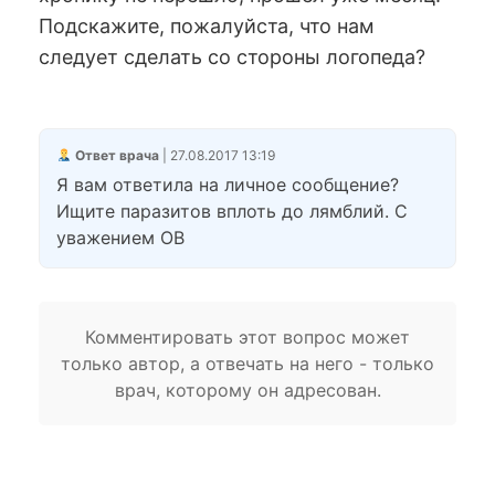
Подскажите, пожалуйста, что нам
следует сделать со стороны логопеда?
Ответ врача
| 27.08.2017 13:19
Я вам ответила на личное сообщение?
Ищите паразитов вплоть до лямблий. С
уважением ОВ
Комментировать этот вопрос может
только автор, а отвечать на него - только
врач, которому он адресован.