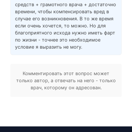
средств + грамотного врача + достаточно
времени, чтобы компенсировать вред в
случае его возникновения. В то же время
если очень хочется, то можно. Но для
благоприятного исхода нужно иметь фарт
по жизни - точнее это необходимое
условие я выразить не могу.
Комментировать этот вопрос может
только автор, а отвечать на него - только
врач, которому он адресован.