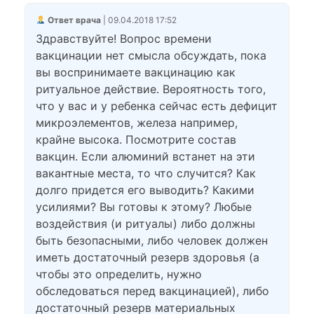
Ответ врача
| 09.04.2018 17:52
Здравствуйте! Вопрос времени
вакцинации нет смысла обсуждать, пока
вы воспринимаете вакцинацию как
ритуальное действие. Вероятность того,
что у вас и у ребенка сейчас есть дефицит
микроэлементов, железа например,
крайне высока. Посмотрите состав
вакцин. Если алюминий встанет на эти
вакантные места, то что случится? Как
долго придется его выводить? Какими
усилиями? Вы готовы к этому? Любые
воздействия (и ритуалы) либо должны
быть безопасными, либо человек должен
иметь достаточный резерв здоровья (а
чтобы это определить, нужно
обследоваться перед вакцинацией), либо
достаточный резерв материальных