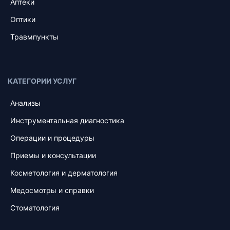
Аптеки
Оптики
Травмпункты
КАТЕГОРИИ УСЛУГ
Анализы
Инструментальная диагностика
Операции и процедуры
Приемы и консультации
Косметология и дерматология
Медосмотры и справки
Стоматология