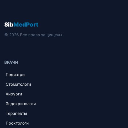
Sib
MedPort
© 2026 Все права защищены.
ВРАЧИ
Педиатры
Стоматологи
Хирурги
Эндокринологи
Терапевты
Проктологи