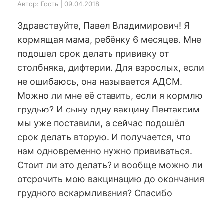
Автор: Гость | 09.04.2018
Здравствуйте, Павел Владимирович! Я
кормящая мама, ребёнку 6 месяцев. Мне
подошел срок делать прививку от
столбняка, дифтерии. Для взрослых, если
не ошибаюсь, она называется АДСМ.
Можно ли мне её ставить, если я кормлю
грудью? И сыну одну вакцину Пентаксим
мы уже поставили, а сейчас подошёл
срок делать вторую. И получается, что
нам одновременно нужно прививаться.
Стоит ли это делать? и вообще можно ли
отсрочить мою вакцинацию до окончания
грудного вскармливания? Спасибо