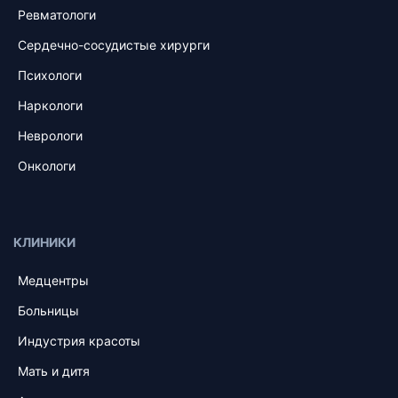
Ревматологи
Сердечно-сосудистые хирурги
Психологи
Наркологи
Неврологи
Онкологи
КЛИНИКИ
Медцентры
Больницы
Индустрия красоты
Мать и дитя