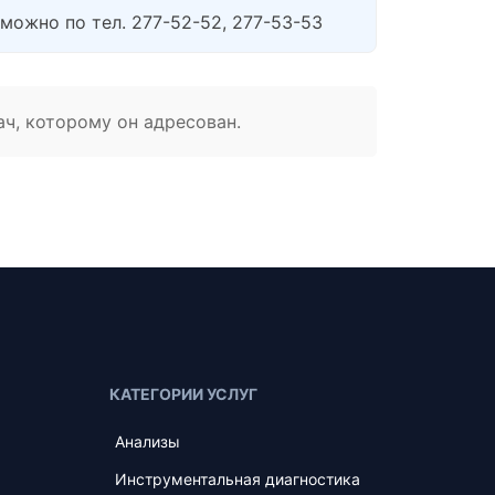
 можно по тел. 277-52-52, 277-53-53
ач, которому он адресован.
КАТЕГОРИИ УСЛУГ
Анализы
Инструментальная диагностика