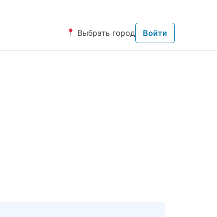
Выбрать город
Войти